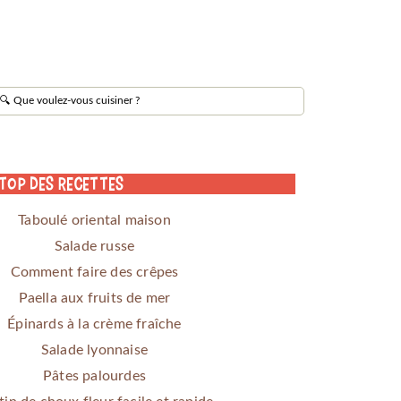
 Top des Recettes
Taboulé oriental maison
Salade russe
Comment faire des crêpes
Paella aux fruits de mer
Épinards à la crème fraîche
Salade lyonnaise
Pâtes palourdes