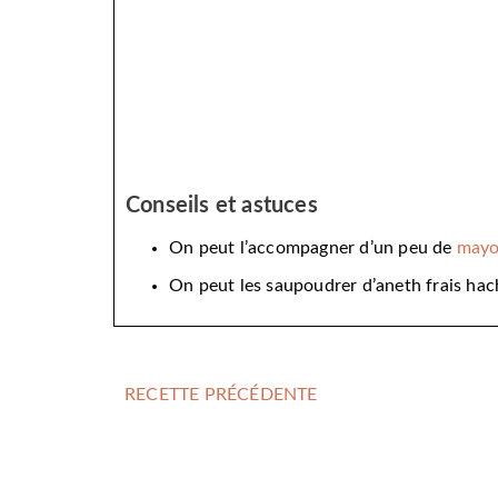
Conseils et astuces
On peut l’accompagner d’un peu de
mayo
On peut les saupoudrer d’aneth frais hac
RECETTE PRÉCÉDENTE