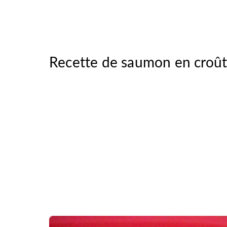
Recette de saumon en croû