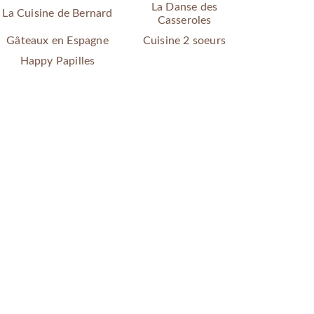
La Danse des
La Cuisine de Bernard
Casseroles
Gâteaux en Espagne
Cuisine 2 soeurs
Happy Papilles