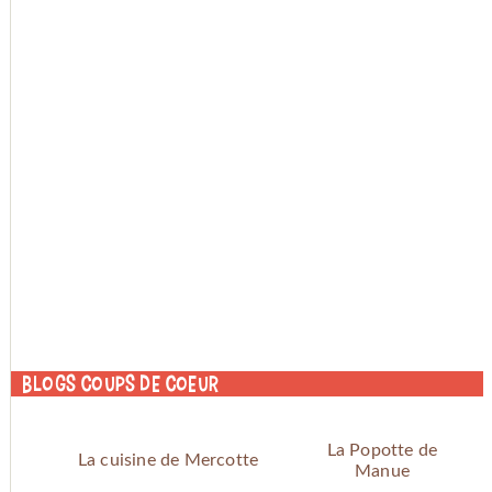
Blogs coups de coeur
La Popotte de
La cuisine de Mercotte
Manue