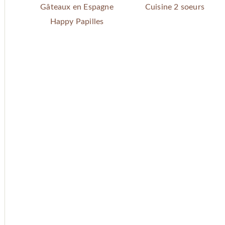
Gâteaux en Espagne
Cuisine 2 soeurs
Happy Papilles