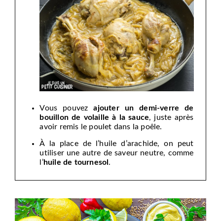
Vous pouvez
ajouter un demi-verre de
bouillon de volaille à la sauce
, juste après
avoir remis le poulet dans la poêle.
À la place de l’huile d’arachide, on peut
utiliser une autre de saveur neutre, comme
l’
huile de tournesol
.