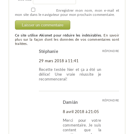
Enregistrer mon nom, mon e-mail et
mon site dans le navigateur pour mon prochain commentaire.
Ce site utilise Akismet pour réduire les indésirables.
En savoir
plus sur la façon dont les données de vos commentaires sont
traitées
.
Stéphanie
RÉPONDRE
29 mars 2018 à 11:41
Recette testée hier et ça a été un
délice! Une vraie réussite je
recommencerai!
RÉPONDRE
Damián
8 avril 2018 à 21:05
Merci pour votre
commentaire. Je suis
content que la