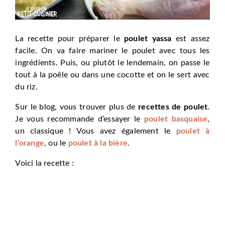
La recette pour préparer le
poulet yassa
est assez
facile. On va faire mariner le poulet avec tous les
ingrédients. Puis, ou plutôt le lendemain, on passe le
tout à la poêle ou dans une cocotte et on le sert avec
du riz.
Sur le blog, vous trouver plus de
recettes de poulet
.
Je vous recommande d’essayer le
poulet basquaise
,
un classique ! Vous avez également le
poulet à
l’orange
, ou le
poulet à la bière
.
Voici la recette :