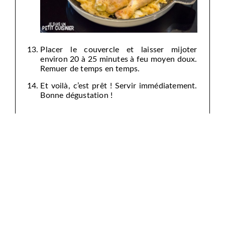
Placer le couvercle et laisser mijoter
environ 20 à 25 minutes à feu moyen doux.
Remuer de temps en temps.
Et voilà, c’est prêt ! Servir immédiatement.
Bonne dégustation !