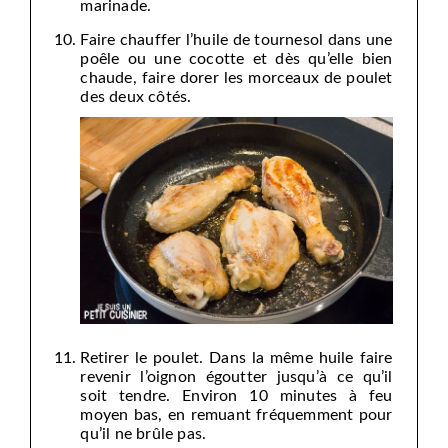
marinade.
Faire chauffer l’huile de tournesol dans une
poêle ou une cocotte et dès qu’elle bien
chaude, faire dorer les morceaux de poulet
des deux côtés.
Retirer le poulet. Dans la même huile faire
revenir l’oignon égoutter jusqu’à ce qu’il
soit tendre. Environ 10 minutes à feu
moyen bas, en remuant fréquemment pour
qu’il ne brûle pas.