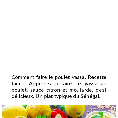
Comment faire le poulet yassa. Recette
facile. Apprenez à faire ce yassa au
poulet, sauce citron et moutarde, c’est
délicieux. Un plat typique du Sénégal.