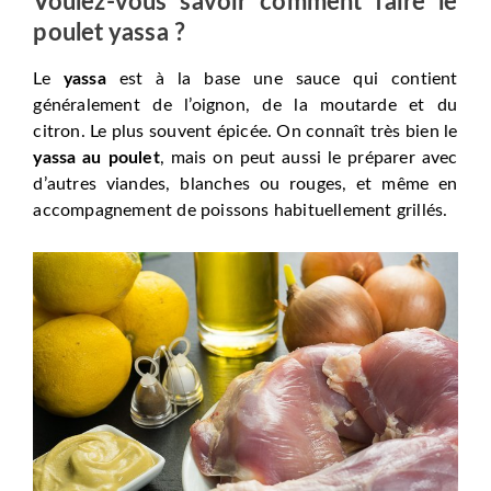
Voulez-vous savoir comment faire le
poulet yassa ?
Le
yassa
est à la base une sauce qui contient
généralement de l’oignon, de la moutarde et du
citron. Le plus souvent épicée. On connaît très bien le
yassa au poulet
, mais on peut aussi le préparer avec
d’autres viandes, blanches ou rouges, et même en
accompagnement de poissons habituellement grillés.