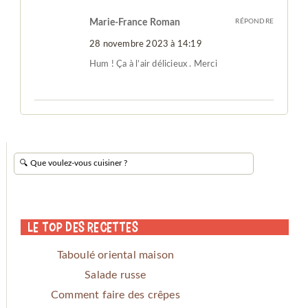
Marie-France Roman
RÉPONDRE
28 novembre 2023 à 14:19
Hum ! Ça à l’air délicieux . Merci
Le Top des Recettes
Taboulé oriental maison
Salade russe
Comment faire des crêpes