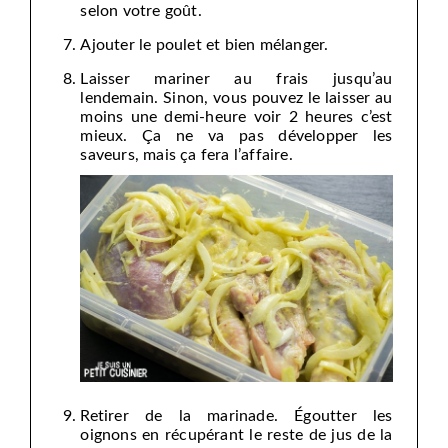
selon votre goût.
Ajouter le poulet et bien mélanger.
Laisser mariner au frais jusqu’au
lendemain. Sinon, vous pouvez le laisser au
moins une demi-heure voir 2 heures c’est
mieux. Ça ne va pas développer les
saveurs, mais ça fera l’affaire.
Retirer de la marinade. Égoutter les
oignons en récupérant le reste de jus de la