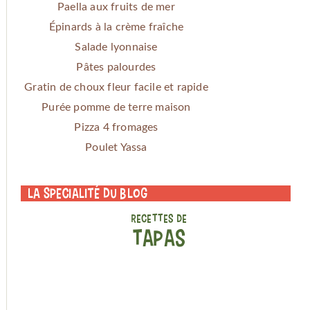
Paella aux fruits de mer
Épinards à la crème fraîche
Salade lyonnaise
Pâtes palourdes
Gratin de choux fleur facile et rapide
Purée pomme de terre maison
Pizza 4 fromages
Poulet Yassa
La specialité du blog
RECETTES DE
TAPAS