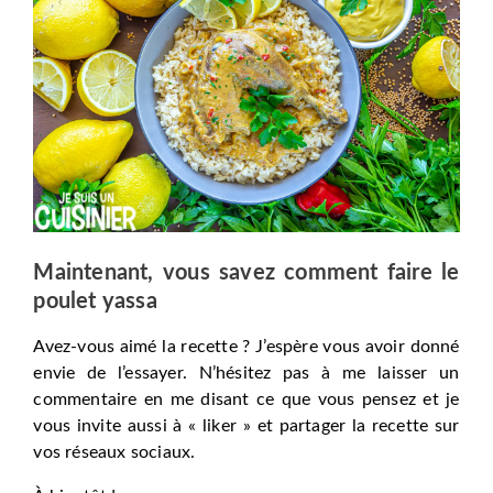
Maintenant, vous savez comment faire le
poulet yassa
Avez-vous aimé la recette ? J’espère vous avoir donné
envie de l’essayer. N’hésitez pas à me laisser un
commentaire en me disant ce que vous pensez et je
vous invite aussi à « liker » et partager la recette sur
vos réseaux sociaux.