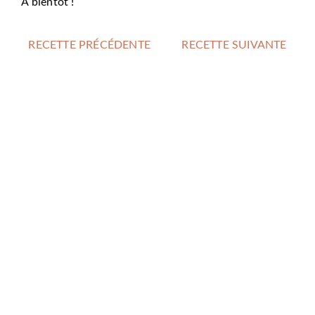
À bientôt !
RECETTE PRÉCÉDENTE
RECETTE SUIVANTE