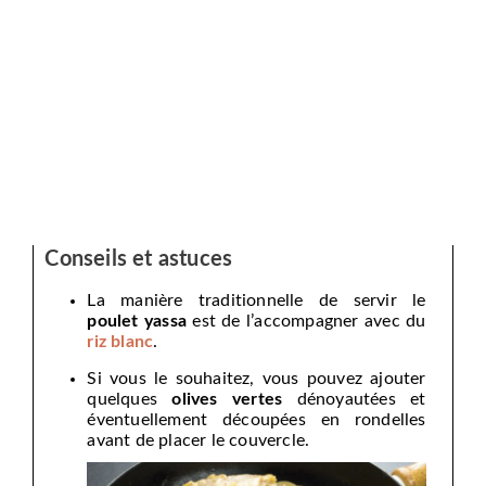
Conseils et astuces
La manière traditionnelle de servir le
poulet yassa
est de l’accompagner avec du
riz blanc
.
Si vous le souhaitez, vous pouvez ajouter
quelques
olives vertes
dénoyautées et
éventuellement découpées en rondelles
avant de placer le couvercle.