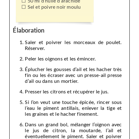
50 ml d’huile d’arachide
Sel et poivre noir moulu
Élaboration
Saler et poivrer les morceaux de poulet.
Réserver.
Peler les oignons et les émincer.
Éplucher les gousses d’ail et les hacher très
fin ou les écraser avec un presse-ail presse
d’ail ou dans un mortier.
Presser les citrons et récupérer le jus.
Si l’on veut une touche épicée, rincer sous
l’eau le piment antillais, enlever la tige et
les graines et le hacher finement.
Dans un grand bol, mélanger l’oignon avec
le jus de citron, la moutarde, l’ail et
éventuellement le piment. Saler et poivrer