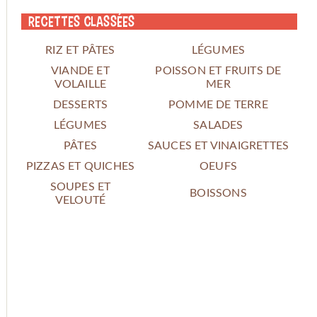
Recettes classées
RIZ ET PÂTES
LÉGUMES
VIANDE ET
POISSON ET FRUITS DE
VOLAILLE
MER
DESSERTS
POMME DE TERRE
LÉGUMES
SALADES
PÂTES
SAUCES ET VINAIGRETTES
PIZZAS ET QUICHES
OEUFS
SOUPES ET
BOISSONS
VELOUTÉ