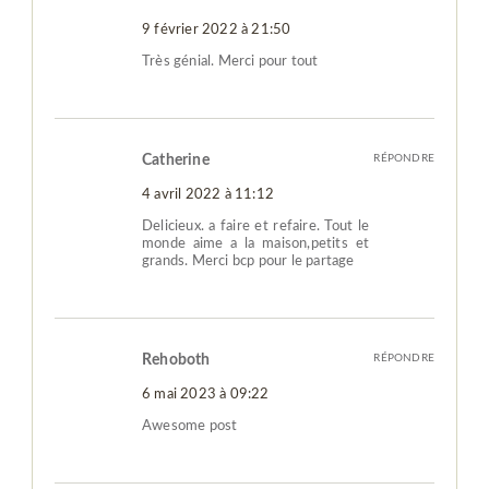
9 février 2022 à 21:50
Très génial. Merci pour tout
Catherine
RÉPONDRE
4 avril 2022 à 11:12
Delicieux. a faire et refaire. Tout le
monde aime a la maison,petits et
grands. Merci bcp pour le partage
Rehoboth
RÉPONDRE
6 mai 2023 à 09:22
Awesome post