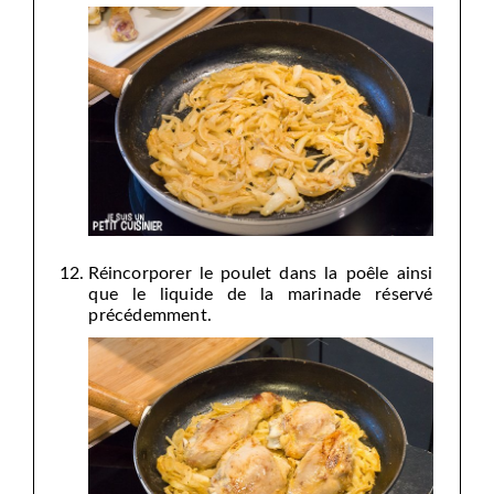
Réincorporer le poulet dans la poêle ainsi
que le liquide de la marinade réservé
précédemment.