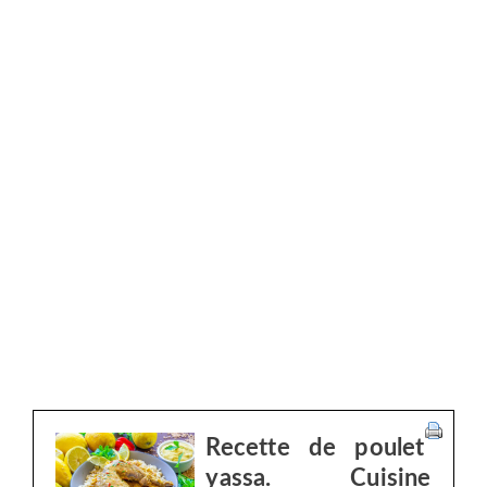
Recette de poulet
yassa. Cuisine