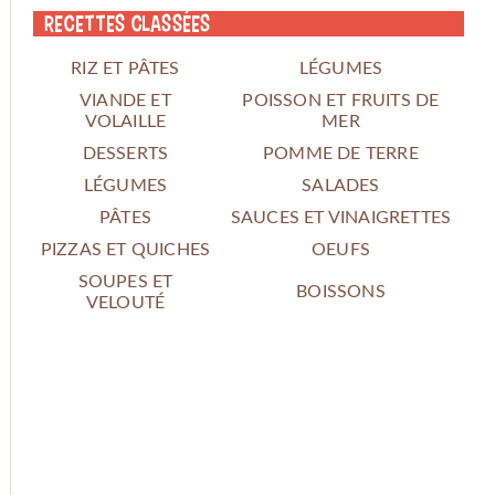
Recettes classées
RIZ ET PÂTES
LÉGUMES
VIANDE ET
POISSON ET FRUITS DE
VOLAILLE
MER
DESSERTS
POMME DE TERRE
LÉGUMES
SALADES
PÂTES
SAUCES ET VINAIGRETTES
PIZZAS ET QUICHES
OEUFS
SOUPES ET
BOISSONS
VELOUTÉ