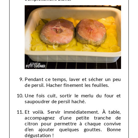
Pendant ce temps, laver et sécher un peu
de persil. Hacher finement les feuilles.
Une fois cuit, sortir le merlu du four et
saupoudrer de persil haché.
Et voilà. Servir immédiatement. À table,
accompagnez d’une petite tranche de
citron pour permettre à chaque convive
d’en ajouter quelques gouttes. Bonne
dégustation !