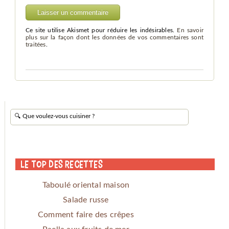
Ce site utilise Akismet pour réduire les indésirables.
En savoir
plus sur la façon dont les données de vos commentaires sont
traitées
.
Le Top des Recettes
Taboulé oriental maison
Salade russe
Comment faire des crêpes