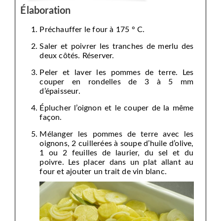
Élaboration
Préchauffer le four à 175 ° C.
Saler et poivrer les tranches de merlu des
deux côtés. Réserver.
Peler et laver les pommes de terre. Les
couper en rondelles de 3 à 5 mm
d’épaisseur.
Éplucher l’oignon et le couper de la même
façon.
Mélanger les pommes de terre avec les
oignons, 2 cuillerées à soupe d’huile d’olive,
1 ou 2 feuilles de laurier, du sel et du
poivre. Les placer dans un plat allant au
four et ajouter un trait de vin blanc.