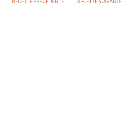
RECETTE PRÉCÉDENTE
RECETTE SUIVANTE