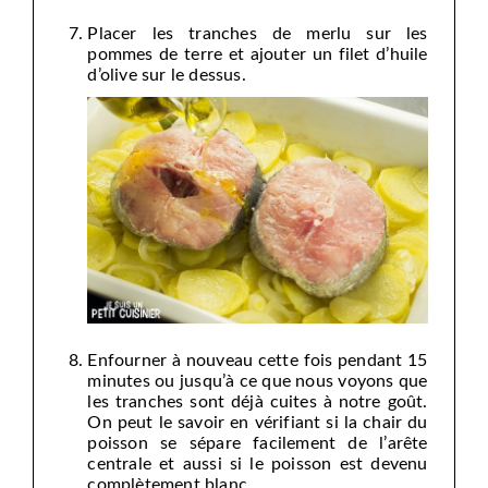
Placer les tranches de merlu sur les
pommes de terre et ajouter un filet d’huile
d’olive sur le dessus.
Enfourner à nouveau cette fois pendant 15
minutes ou jusqu’à ce que nous voyons que
les tranches sont déjà cuites à notre goût.
On peut le savoir en vérifiant si la chair du
poisson se sépare facilement de l’arête
centrale et aussi si le poisson est devenu
complètement blanc.