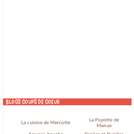
Blogs coups de coeur
La Popotte de
La cuisine de Mercotte
Manue