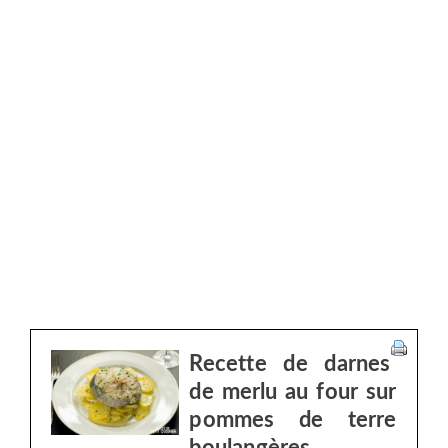
Recette de darnes
de merlu au four sur
pommes de terre
boulangères