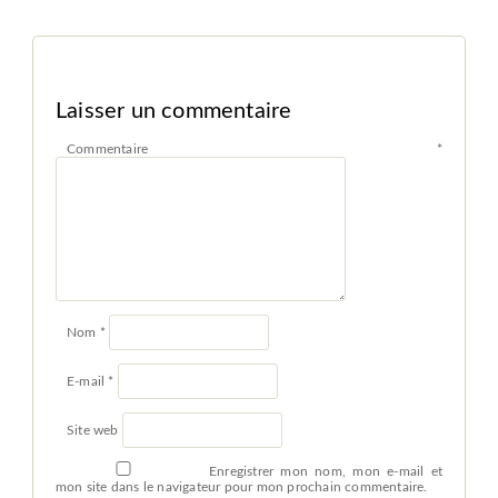
Laisser un commentaire
Commentaire
*
Nom
*
E-mail
*
Site web
Enregistrer mon nom, mon e-mail et
mon site dans le navigateur pour mon prochain commentaire.