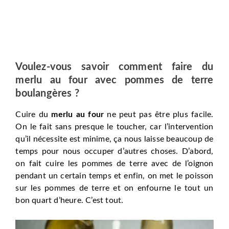
Voulez-vous savoir comment faire du
merlu au four avec pommes de terre
boulangères ?
Cuire du
merlu au four
ne peut pas être plus facile.
On le fait sans presque le toucher, car l’intervention
qu’il nécessite est minime, ça nous laisse beaucoup de
temps pour nous occuper d’autres choses. D’abord,
on fait cuire les pommes de terre avec de l’oignon
pendant un certain temps et enfin, on met le poisson
sur les pommes de terre et on enfourne le tout un
bon quart d’heure. C’est tout.