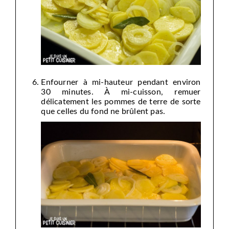
Enfourner à mi-hauteur pendant environ
30 minutes. À mi-cuisson, remuer
délicatement les pommes de terre de sorte
que celles du fond ne brûlent pas.