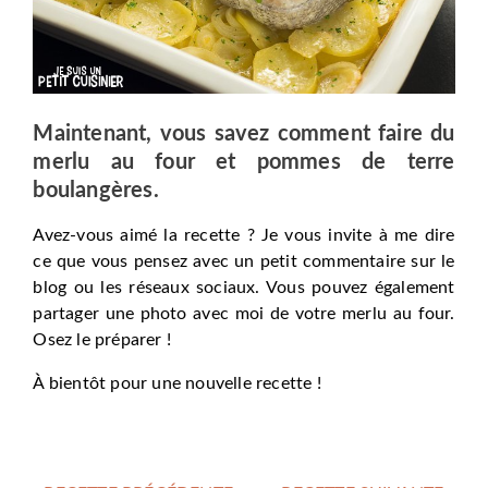
Maintenant, vous savez comment faire du
merlu au four et pommes de terre
boulangères.
Avez-vous aimé la recette ? Je vous invite à me dire
ce que vous pensez avec un petit commentaire sur le
blog ou les réseaux sociaux. Vous pouvez également
partager une photo avec moi de votre merlu au four.
Osez le préparer !
À bientôt pour une nouvelle recette !