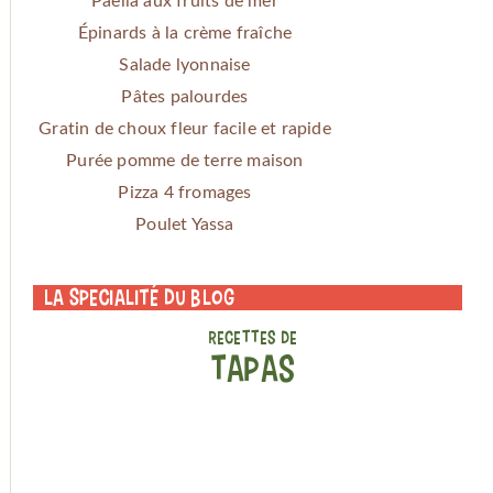
Paella aux fruits de mer
Épinards à la crème fraîche
Salade lyonnaise
Pâtes palourdes
Gratin de choux fleur facile et rapide
Purée pomme de terre maison
Pizza 4 fromages
Poulet Yassa
La specialité du blog
RECETTES DE
TAPAS