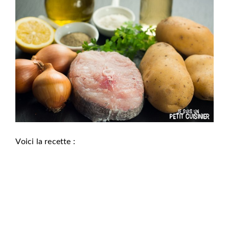
Voici la recette :