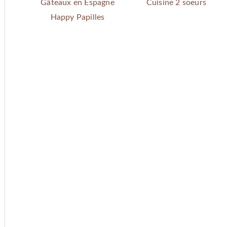
Gâteaux en Espagne
Cuisine 2 soeurs
Happy Papilles