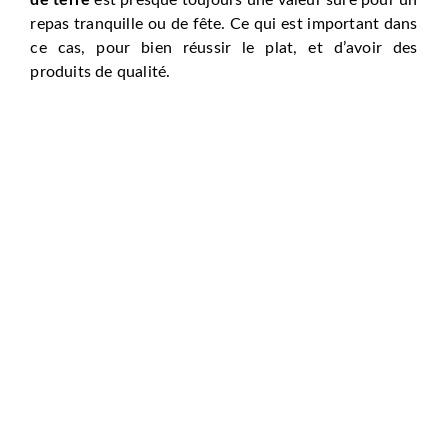
repas tranquille ou de fête. Ce qui est important dans
ce cas, pour bien réussir le plat, et d’avoir des
produits de qualité.