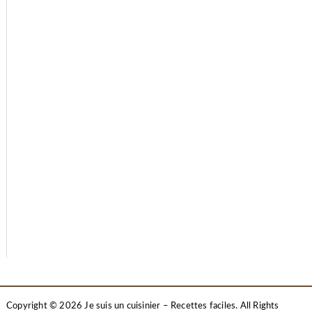
Copyright © 2026 Je suis un cuisinier – Recettes faciles. All Rights