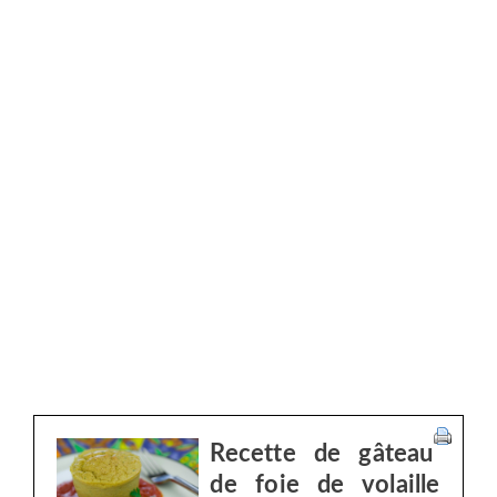
Recette de gâteau
de foie de volaille