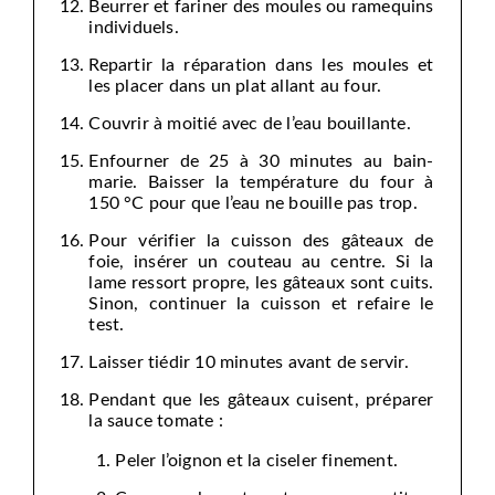
Beurrer et fariner des moules ou ramequins
individuels.
Repartir la réparation dans les moules et
les placer dans un plat allant au four.
Couvrir à moitié avec de l’eau bouillante.
Enfourner de 25 à 30 minutes au bain-
marie. Baisser la température du four à
150 °C pour que l’eau ne bouille pas trop.
Pour vérifier la cuisson des gâteaux de
foie, insérer un couteau au centre. Si la
lame ressort propre, les gâteaux sont cuits.
Sinon, continuer la cuisson et refaire le
test.
Laisser tiédir 10 minutes avant de servir.
Pendant que les gâteaux cuisent, préparer
la sauce tomate :
Peler l’oignon et la ciseler finement.