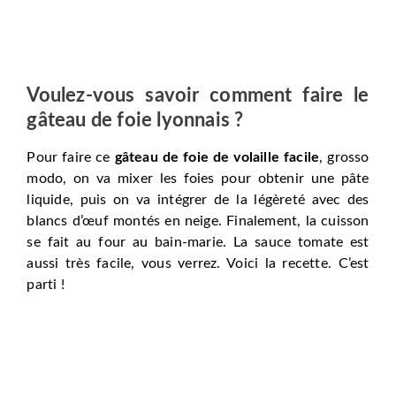
Voulez-vous savoir comment faire le
gâteau de foie lyonnais ?
Pour faire ce
gâteau de foie de volaille facile
, grosso
modo, on va mixer les foies pour obtenir une pâte
liquide, puis on va intégrer de la légèreté avec des
blancs d’œuf montés en neige. Finalement, la cuisson
se fait au four au bain-marie. La sauce tomate est
aussi très facile, vous verrez. Voici la recette. C’est
parti !