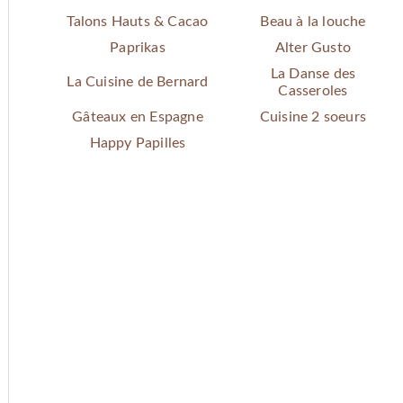
Talons Hauts & Cacao
Beau à la louche
Paprikas
Alter Gusto
La Danse des
La Cuisine de Bernard
Casseroles
Gâteaux en Espagne
Cuisine 2 soeurs
Happy Papilles