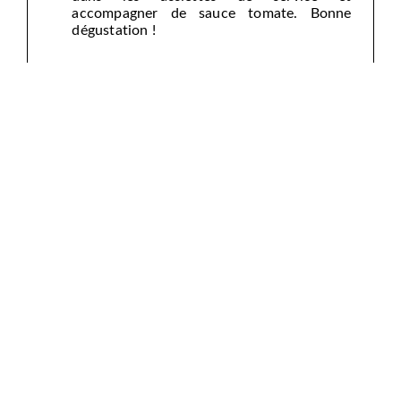
accompagner de sauce tomate. Bonne
dégustation !