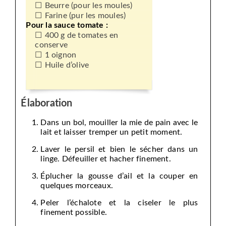
Beurre (pour les moules)
Farine (pur les moules)
Pour la sauce tomate :
400 g de tomates en
conserve
1 oignon
Huile d’olive
Élaboration
Dans un bol, mouiller la mie de pain avec le
lait et laisser tremper un petit moment.
Laver le persil et bien le sécher dans un
linge. Défeuiller et hacher finement.
Éplucher la gousse d’ail et la couper en
quelques morceaux.
Peler l’échalote et la ciseler le plus
finement possible.