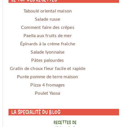
Taboulé oriental maison
Salade russe
Comment faire des crêpes
Paella aux fruits de mer
Épinards à la crème fraîche
Salade lyonnaise
Pâtes palourdes
Gratin de choux fleur facile et rapide
Purée pomme de terre maison
Pizza 4 fromages
Poulet Yassa
La specialité du blog
RECETTES DE