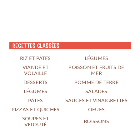
Recettes classées
RIZ ET PÂTES
LÉGUMES
VIANDE ET
POISSON ET FRUITS DE
VOLAILLE
MER
DESSERTS
POMME DE TERRE
LÉGUMES
SALADES
PÂTES
SAUCES ET VINAIGRETTES
PIZZAS ET QUICHES
OEUFS
SOUPES ET
BOISSONS
VELOUTÉ