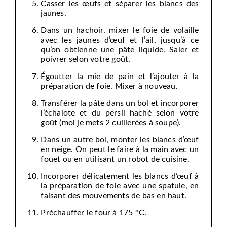
Casser les œufs et séparer les blancs des
jaunes.
Dans un hachoir, mixer le foie de volaille
avec les jaunes d’œuf et l’ail, jusqu’à ce
qu’on obtienne une pâte liquide. Saler et
poivrer selon votre goût.
Égoutter la mie de pain et l’ajouter à la
préparation de foie. Mixer à nouveau.
Transférer la pâte dans un bol et incorporer
l’échalote et du persil haché selon votre
goût (moi je mets 2 cuillerées à soupe).
Dans un autre bol, monter les blancs d’œuf
en neige. On peut le faire à la main avec un
fouet ou en utilisant un robot de cuisine.
Incorporer délicatement les blancs d’œuf à
la préparation de foie avec une spatule, en
faisant des mouvements de bas en haut.
Préchauffer le four à 175 °C.