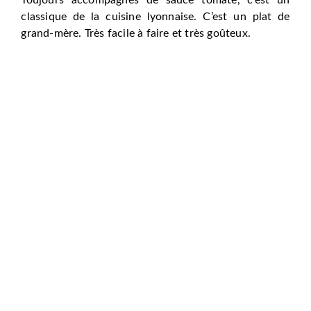
classique de la cuisine lyonnaise. C’est un plat de
grand-mère. Très facile à faire et très goûteux.