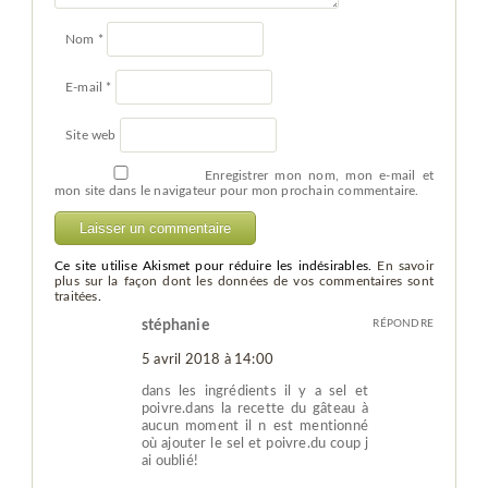
Nom
*
E-mail
*
Site web
Enregistrer mon nom, mon e-mail et
mon site dans le navigateur pour mon prochain commentaire.
Ce site utilise Akismet pour réduire les indésirables.
En savoir
plus sur la façon dont les données de vos commentaires sont
traitées
.
stéphanie
RÉPONDRE
5 avril 2018 à 14:00
dans les ingrédients il y a sel et
poivre.dans la recette du gâteau à
aucun moment il n est mentionné
où ajouter le sel et poivre.du coup j
ai oublié!