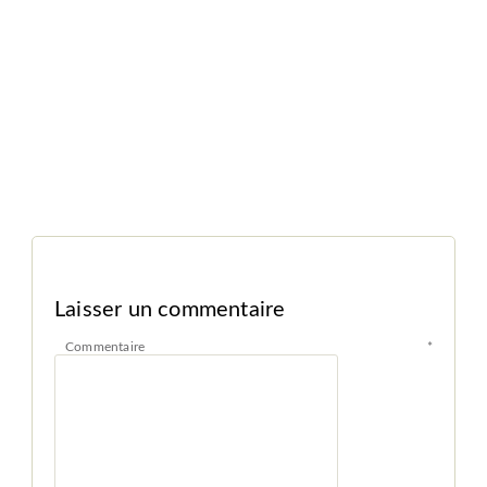
Laisser un commentaire
Commentaire
*