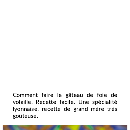
Comment faire le gâteau de foie de
volaille. Recette facile. Une spécialité
lyonnaise, recette de grand mère très
goûteuse.