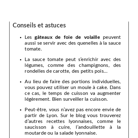
Conseils et astuces
Les
gâteaux de foie de volaille
peuvent
aussi se servir avec des quenelles à la sauce
tomate.
La sauce tomate peut s’enrichir avec des
légumes, comme des champignons, des
rondelles de carotte, des petits pois…
Au lieu de faire des portions individuelles,
vous pouvez utiliser un moule à cake. Dans
ce cas, le temps de cuisson va augmenter
légèrement. Bien surveiller la cuisson.
Peut-être, vous n’avez pas encore envie de
partir de Lyon. Sur le blog vous trouverez
d’autres recettes lyonnaises, comme le
saucisson à cuire, l’andouillette à la
moutarde ou la salade lyonnaise.