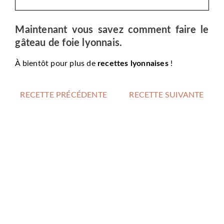
Maintenant vous savez comment faire le
gâteau de foie lyonnais.
À bientôt pour plus de
recettes lyonnaises
!
RECETTE PRÉCÉDENTE
RECETTE SUIVANTE