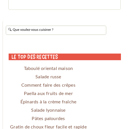
Le Top des Recettes
Taboulé oriental maison
Salade russe
Comment faire des crêpes
Paella aux fruits de mer
Épinards à la crème fraîche
Salade lyonnaise
Pâtes palourdes
Gratin de choux fleur facile et rapide