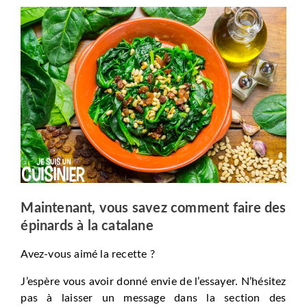
Maintenant, vous savez comment faire des
épinards à la catalane
Avez-vous aimé la recette ?
J’espère vous avoir donné envie de l’essayer. N’hésitez
pas à laisser un message dans la section des