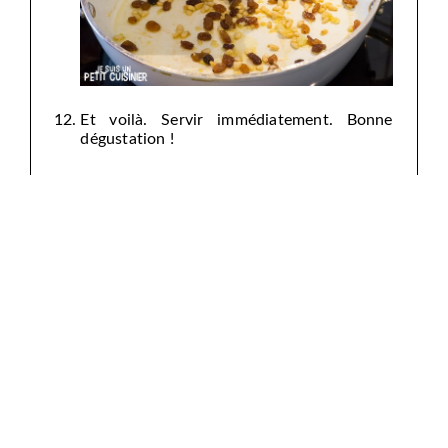
Et voilà. Servir immédiatement. Bonne
dégustation !