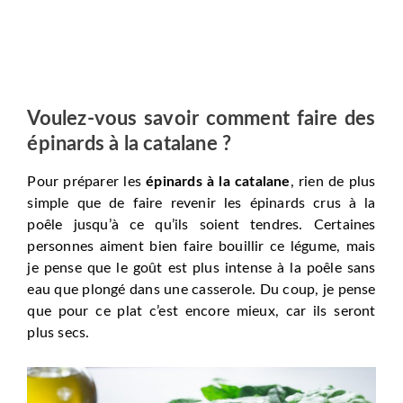
Voulez-vous savoir comment faire des
épinards à la catalane ?
Pour préparer les
épinards à la catalane
, rien de plus
simple que de faire revenir les épinards crus à la
poêle jusqu’à ce qu’ils soient tendres. Certaines
personnes aiment bien faire bouillir ce légume, mais
je pense que le goût est plus intense à la poêle sans
eau que plongé dans une casserole. Du coup, je pense
que pour ce plat c’est encore mieux, car ils seront
plus secs.