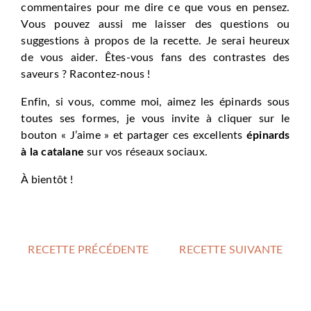
commentaires pour me dire ce que vous en pensez.
Vous pouvez aussi me laisser des questions ou
suggestions à propos de la recette. Je serai heureux
de vous aider. Êtes-vous fans des contrastes des
saveurs ? Racontez-nous !
Enfin, si vous, comme moi, aimez les épinards sous
toutes ses formes, je vous invite à cliquer sur le
bouton « J’aime » et partager ces excellents
épinards
à la catalane
sur vos réseaux sociaux.
À bientôt !
RECETTE PRÉCÉDENTE
RECETTE SUIVANTE