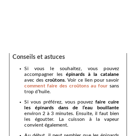
Conseils et astuces
Si vous le souhaitez, vous pouvez
accompagner les
épinards à la catalane
avec des
croûtons
. Voir ce lien pour savoir
comment faire des croûtons au four
sans
trop d’huile.
Si vous préférez, vous pouvez
faire cuire
les épinards dans de l’eau bouillante
environ 2 à 3 minutes. Ensuite, il faut bien
les égoutter. La cuisson à la vapeur
convient également.
Au début, il peut sembler que les épinards