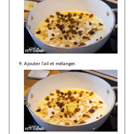
Ajouter l’ail et mélanger.