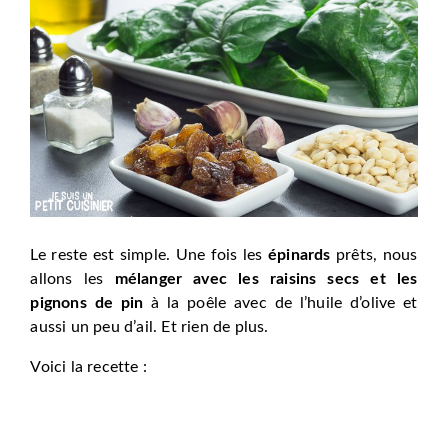
Le reste est simple. Une fois les
épinards
prêts, nous
allons les
mélanger avec les raisins secs et les
pignons de pin
à la poêle avec de l’huile d’olive et
aussi un peu d’ail. Et rien de plus.
Voici la recette :