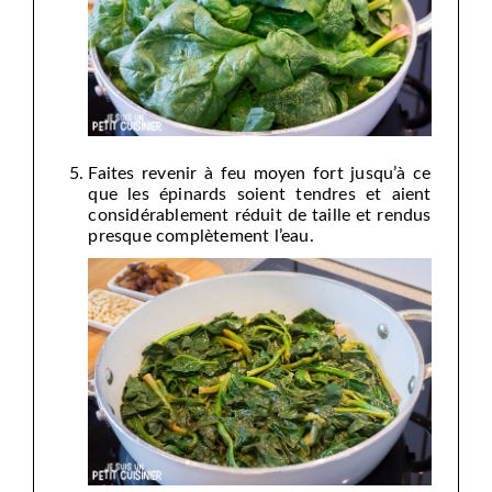
Faites revenir à feu moyen fort jusqu’à ce
que les épinards soient tendres et aient
considérablement réduit de taille et rendus
presque complètement l’eau.