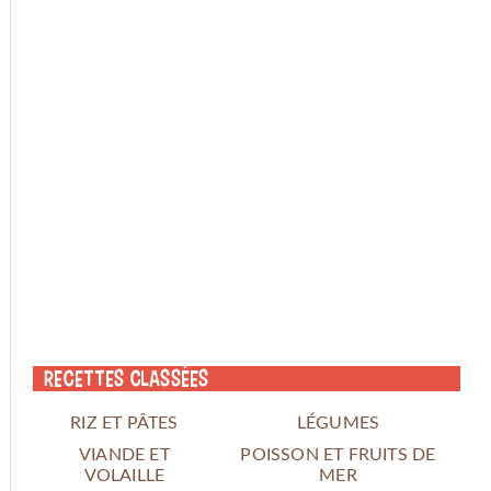
Recettes classées
RIZ ET PÂTES
LÉGUMES
VIANDE ET
POISSON ET FRUITS DE
VOLAILLE
MER