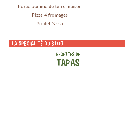
Purée pomme de terre maison
Pizza 4 fromages
Poulet Yassa
La specialité du blog
RECETTES DE
TAPAS