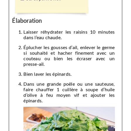
Élaboration
Laisser réhydrater les raisins 10 minutes
dans l’eau chaude.
Éplucher les gousses d’ail, enlever le germe
si souhaité et hacher finement avec un
couteau ou bien les écraser avec un
presse-ail.
Bien laver les épinards.
Dans une grande poêle ou une sauteuse,
faire chauffer 1 cuillère à soupe d’huile
d’olive à feu moyen vif et ajouter les
épinards.