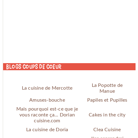
Blogs coups de coeur
La Popotte de
La cuisine de Mercotte
Manue
Amuses-bouche
Papiles et Pupilles
Mais pourquoi est-ce que je
vous raconte ça... Dorian
Cakes in the city
cuisine.com
La cuisine de Doria
Clea Cuisine