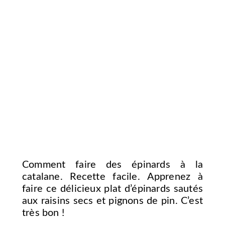
Comment faire des épinards à la
catalane. Recette facile. Apprenez à
faire ce délicieux plat d’épinards sautés
aux raisins secs et pignons de pin. C’est
très bon !