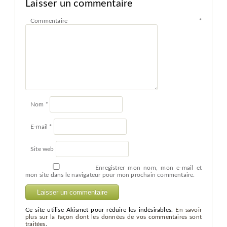
Laisser un commentaire
Commentaire
*
Nom
*
E-mail
*
Site web
Enregistrer mon nom, mon e-mail et
mon site dans le navigateur pour mon prochain commentaire.
Ce site utilise Akismet pour réduire les indésirables.
En savoir
plus sur la façon dont les données de vos commentaires sont
traitées
.