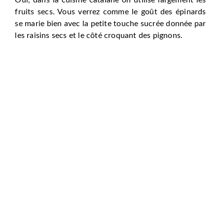
fruits secs. Vous verrez comme le goût des épinards
se marie bien avec la petite touche sucrée donnée par
les raisins secs et le côté croquant des pignons.