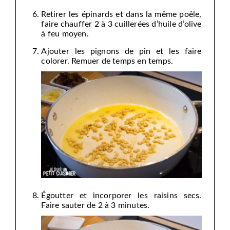
Retirer les épinards et dans la même poêle,
faire chauffer 2 à 3 cuillerées d’huile d’olive
à feu moyen.
Ajouter les pignons de pin et les faire
colorer. Remuer de temps en temps.
Égoutter et incorporer les raisins secs.
Faire sauter de 2 à 3 minutes.