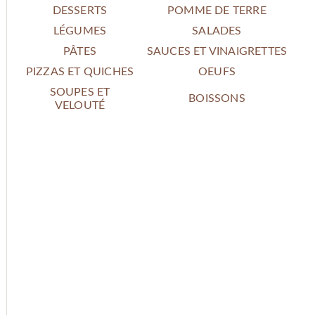
DESSERTS
POMME DE TERRE
LÉGUMES
SALADES
PÂTES
SAUCES ET VINAIGRETTES
PIZZAS ET QUICHES
OEUFS
SOUPES ET
BOISSONS
VELOUTÉ