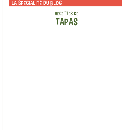
La specialité du blog
RECETTES DE
TAPAS