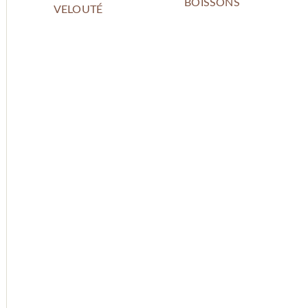
BOISSONS
VELOUTÉ