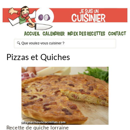
Accueil
Calendrier
Index des recettes
Contact
Pizzas et Quiches
Recette de quiche lorraine