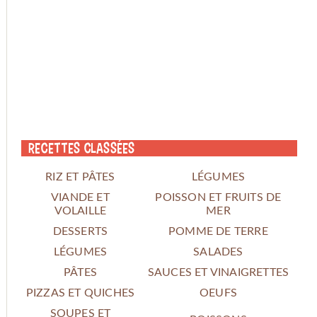
Recettes classées
RIZ ET PÂTES
LÉGUMES
VIANDE ET
POISSON ET FRUITS DE
VOLAILLE
MER
DESSERTS
POMME DE TERRE
LÉGUMES
SALADES
PÂTES
SAUCES ET VINAIGRETTES
PIZZAS ET QUICHES
OEUFS
SOUPES ET