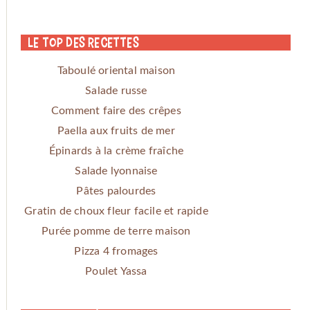
Le Top des Recettes
Taboulé oriental maison
Salade russe
Comment faire des crêpes
Paella aux fruits de mer
Épinards à la crème fraîche
Salade lyonnaise
Pâtes palourdes
Gratin de choux fleur facile et rapide
Purée pomme de terre maison
Pizza 4 fromages
Poulet Yassa