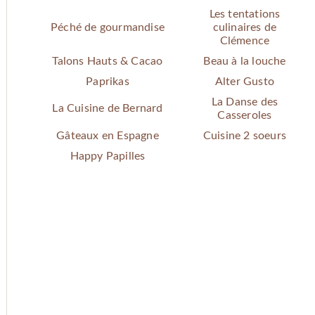
Les tentations
Péché de gourmandise
culinaires de
Clémence
Talons Hauts & Cacao
Beau à la louche
Paprikas
Alter Gusto
La Danse des
La Cuisine de Bernard
Casseroles
Gâteaux en Espagne
Cuisine 2 soeurs
Happy Papilles