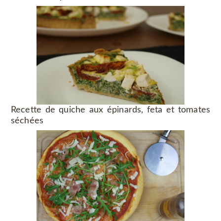
Recette de quiche aux épinards, feta et tomates
séchées