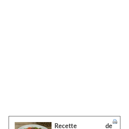
Recette de