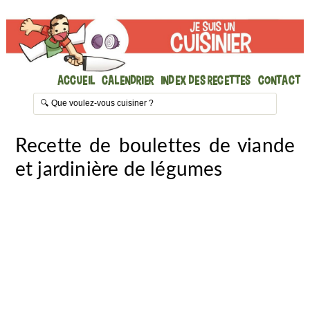
Accueil
Calendrier
Index des recettes
Contact
Recette de boulettes de viande
et jardinière de légumes