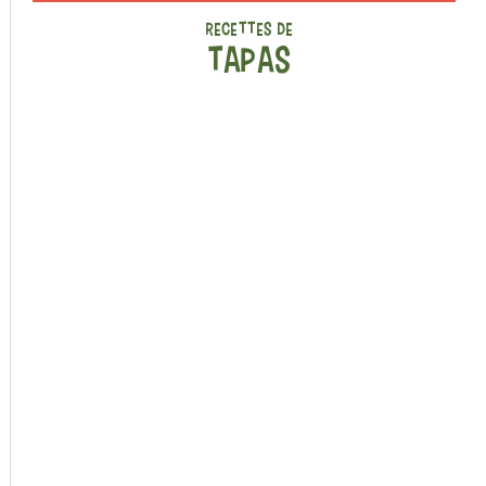
RECETTES DE
TAPAS