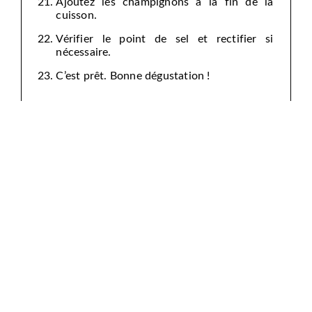
Ajoutez les champignons à la fin de la
cuisson.
Vérifier le point de sel et rectifier si
nécessaire.
C’est prêt. Bonne dégustation !