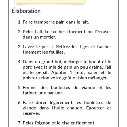
Élaboration
Faire tremper le pain dans le lait.
Peler l’ail. Le hacher finement ou l’écraser
dans un mortier.
Lavez le persil. Retirez les tiges et hacher
finement les feuilles.
Dans un grand bol, mélanger le boeuf et le
porc avec la mie de pain un peu drainé, l’ail
et le persil. Ajouter 1 œuf, saler et le
poivrer selon votre goût et bien mélanger.
Former des boulettes de viande et les
fariner, une par une.
Faire dorer légèrement les boulettes de
viande dans l’huile chaude. Égoutter et
réserver.
Pelez l’oignon et le ciseler finement.