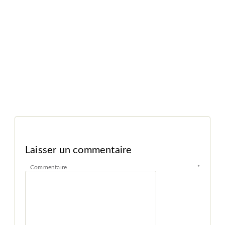
Laisser un commentaire
Commentaire
*