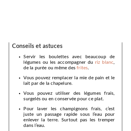
Conseils et astuces
Servir les boulettes avec beaucoup de
légumes ou les accompagner du
riz blanc
,
de la purée ou même des
frites
.
Vous pouvez remplacer la mie de pain et le
lait par de la chapelure.
Vous pouvez utiliser des légumes frais,
surgelés ou en conservée pour ce plat.
Pour laver les champignons frais, c’est
juste un passage rapide sous l’eau pour
enlever la terre. Surtout pas les tremper
dans l’eau.