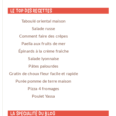
Le Top des Recettes
Taboulé oriental maison
Salade russe
Comment faire des crêpes
Paella aux fruits de mer
Épinards à la crème fraîche
Salade lyonnaise
Pâtes palourdes
Gratin de choux fleur facile et rapide
Purée pomme de terre maison
Pizza 4 fromages
Poulet Yassa
La specialité du blog