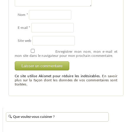
Nom
*
E-mail
*
Site web
Enregistrer mon nom, mon e-mail et
mon site dans le navigateur pour mon prochain commentaire.
Ce site utilise Akismet pour réduire les indésirables.
En savoir
plus sur la façon dont les données de vos commentaires sont
traitées
.