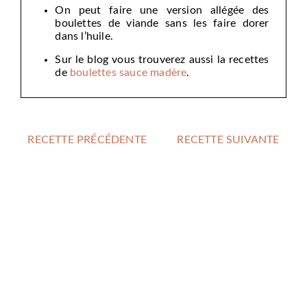
On peut faire une version allégée des
boulettes de viande sans les faire dorer
dans l’huile.
Sur le blog vous trouverez aussi la recettes
de
boulettes sauce madère
.
RECETTE PRÉCÉDENTE
RECETTE SUIVANTE