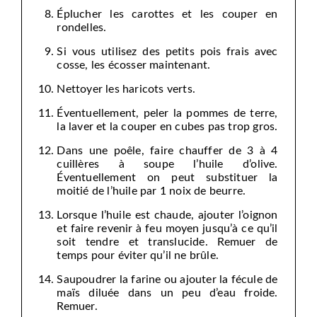
Éplucher les carottes et les couper en
rondelles.
Si vous utilisez des petits pois frais avec
cosse, les écosser maintenant.
Nettoyer les haricots verts.
Éventuellement, peler la pommes de terre,
la laver et la couper en cubes pas trop gros.
Dans une poêle, faire chauffer de 3 à 4
cuillères à soupe l’huile d’olive.
Éventuellement on peut substituer la
moitié de l’huile par 1 noix de beurre.
Lorsque l’huile est chaude, ajouter l’oignon
et faire revenir à feu moyen jusqu’à ce qu’il
soit tendre et translucide. Remuer de
temps pour éviter qu’il ne brûle.
Saupoudrer la farine ou ajouter la fécule de
maïs diluée dans un peu d’eau froide.
Remuer.