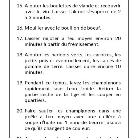
Ajouter les boulettes de viande et recouvrir
avec le vin. Laisser l’alcool s’évaporer de 2
à 3 minutes.
Mouiller avec le bouillon de boeuf.
Laisser mijoter à feu moyen environ 20
minutes à partir du frémissement.
Ajouter les haricots verts, les carottes, les
petits pois et éventuellement, les carrés de
pomme de terre. Laisser cuire encore 10
minutes.
Pendant ce temps, lavez les champignons
rapidement sous l’eau froide. Retirer la
partie sèche de la tige et les couper en
quartiers.
Faire sauter les champignons dans une
poêle à feu moyen avec une cuillère à
soupe d’huile ou 1 noix de beurre jusqu’à
ce qu’ils changent de couleur.