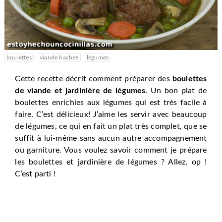
boulettes
viande hachée
légumes
Cette recette décrit comment préparer des
boulettes
de viande et jardinière de légumes
. Un bon plat de
boulettes enrichies aux légumes qui est très facile à
faire. C’est délicieux! J’aime les servir avec beaucoup
de légumes, ce qui en fait un plat très complet, que se
suffit à lui-même sans aucun autre accompagnement
ou garniture. Vous voulez savoir comment je prépare
les boulettes et jardinière de légumes ? Allez, op !
C’est parti !