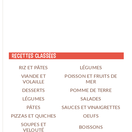
Recettes classées
RIZ ET PÂTES
LÉGUMES
VIANDE ET
POISSON ET FRUITS DE
VOLAILLE
MER
DESSERTS
POMME DE TERRE
LÉGUMES
SALADES
PÂTES
SAUCES ET VINAIGRETTES
PIZZAS ET QUICHES
OEUFS
SOUPES ET
BOISSONS
VELOUTÉ