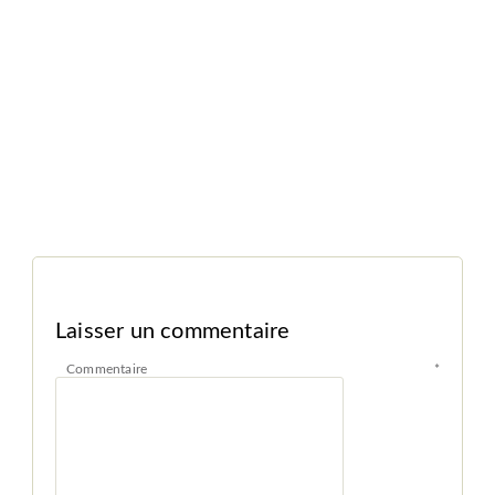
Laisser un commentaire
Commentaire
*