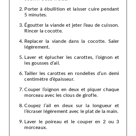
Porter à ébullition et laisser cuire pendant
5 minutes.
Égoutter la viande et jeter l’eau de cuisson.
Rincer la cocotte.
Replacer la viande dans la cocotte. Saler
légèrement.
Laver et éplucher les carottes, l’oignon et
les gousses d’ail.
Tailler les carottes en rondelles d’un demi
centimètre d’épaisseur.
Couper l’oignon en deux et piquer chaque
morceau avec les clous de girofle.
Coupez l’ail en deux sur la longueur et
l’écraser légèrement avec le plat de la main.
Laver le poireau et le couper en 2 ou 3
morceaux.