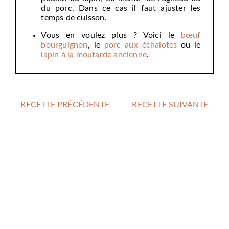
du porc. Dans ce cas il faut ajuster les
temps de cuisson.
Vous en voulez plus ? Voici le
bœuf
bourguignon
, le
porc aux échalotes
ou le
lapin à la moutarde ancienne
.
RECETTE PRÉCÉDENTE
RECETTE SUIVANTE