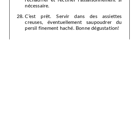
nécessaire.
C’est prêt. Servir dans des assiettes
creuses, éventuellement saupoudrer du
persil finement haché. Bonne dégustation!