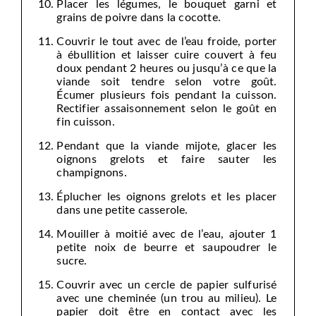
Placer les légumes, le bouquet garni et
grains de poivre dans la cocotte.
Couvrir le tout avec de l’eau froide, porter
à ébullition et laisser cuire couvert à feu
doux pendant 2 heures ou jusqu’à ce que la
viande soit tendre selon votre goût.
Écumer plusieurs fois pendant la cuisson.
Rectifier assaisonnement selon le goût en
fin cuisson.
Pendant que la viande mijote, glacer les
oignons grelots et faire sauter les
champignons.
Éplucher les oignons grelots et les placer
dans une petite casserole.
Mouiller à moitié avec de l’eau, ajouter 1
petite noix de beurre et saupoudrer le
sucre.
Couvrir avec un cercle de papier sulfurisé
avec une cheminée (un trou au milieu). Le
papier doit être en contact avec les