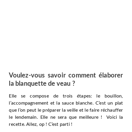
Voulez-vous savoir comment élaborer
la blanquette de veau ?
Elle se compose de trois étapes: le bouillon,
l’accompagnement et la sauce blanche. C’est un plat
que l’on peut le préparer la veille et le faire réchauffer
le lendemain. Elle ne sera que meilleure ! Voici la
recette. Allez, op ! C’est parti !