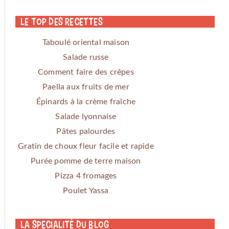
Le Top des Recettes
Taboulé oriental maison
Salade russe
Comment faire des crêpes
Paella aux fruits de mer
Épinards à la crème fraîche
Salade lyonnaise
Pâtes palourdes
Gratin de choux fleur facile et rapide
Purée pomme de terre maison
Pizza 4 fromages
Poulet Yassa
La specialité du blog