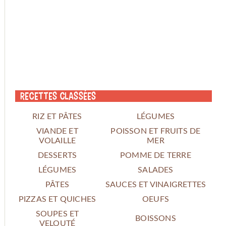
Recettes classées
RIZ ET PÂTES
LÉGUMES
VIANDE ET
POISSON ET FRUITS DE
VOLAILLE
MER
DESSERTS
POMME DE TERRE
LÉGUMES
SALADES
PÂTES
SAUCES ET VINAIGRETTES
PIZZAS ET QUICHES
OEUFS
SOUPES ET
BOISSONS
VELOUTÉ