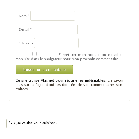
Nom
*
E-mail
*
Site web
Enregistrer mon nom, mon e-mail et
mon site dans le navigateur pour mon prochain commentaire.
Ce site utilise Akismet pour réduire les indésirables.
En savoir
plus sur la façon dont les données de vos commentaires sont
traitées
.