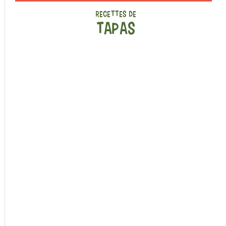
RECETTES DE
TAPAS