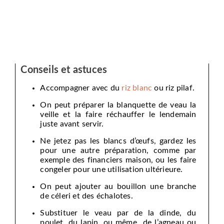
Conseils et astuces
Accompagner avec du
riz blanc
ou riz pilaf.
On peut préparer la blanquette de veau la
veille et la faire réchauffer le lendemain
juste avant servir.
Ne jetez pas les blancs d’œufs, gardez les
pour une autre préparation, comme par
exemple des financiers maison, ou les faire
congeler pour une utilisation ultérieure.
On peut ajouter au bouillon une branche
de céleri et des échalotes.
Substituer le veau par de la dinde, du
poulet, du lapin, ou même de l’agneau ou