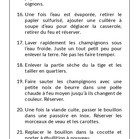
oignons.
Une fois l’eau est évaporée, retirer le
papier sulfurisé, ajouter une cuillère à
soupe d’eau pour déglacer la casserole,
retirer du feu et réserver.
Laver rapidement les champignons sous
l’eau froide. Juste un tout petit peu pour
enlever la terre. Ne pas les faire tremper.
Enlever la partie sèche du la tige et les
tailler en quartiers.
Faire sauter les champignons avec une
petite noix de beurre dans une poêle
chaude à feu moyen jusqu’à ils changent de
couleur. Réserver.
Une fois la viande cuite, passer le bouillon
dans une passoire en inox. Réserver les
morceaux de veau et les carottes.
Replacer le bouillon dans la cocotte et
porter à ébullition à nouveau.