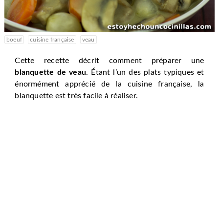
boeuf
cuisine française
veau
Cette recette décrit comment préparer une
blanquette de veau
. Étant l’un des plats typiques et
énormément apprécié de la cuisine française, la
blanquette est très facile à réaliser.