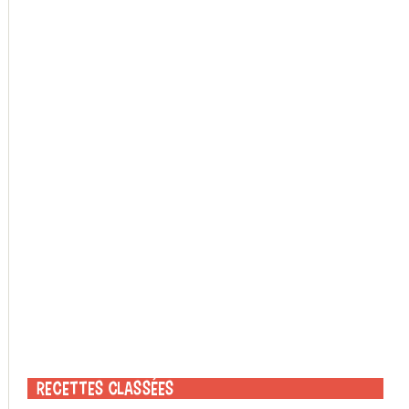
Recettes classées