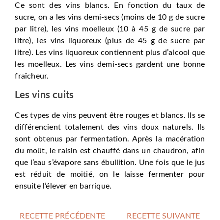
Ce sont des vins blancs. En fonction du taux de
sucre, on a les vins demi-secs (moins de 10 g de sucre
par litre), les vins moelleux (10 à 45 g de sucre par
litre), les vins liquoreux (plus de 45 g de sucre par
litre). Les vins liquoreux contiennent plus d’alcool que
les moelleux. Les vins demi-secs gardent une bonne
fraîcheur.
Les vins cuits
Ces types de vins peuvent être rouges et blancs. Ils se
différencient totalement des vins doux naturels. Ils
sont obtenus par fermentation. Après la macération
du moût, le raisin est chauffé dans un chaudron, afin
que l’eau s’évapore sans ébullition. Une fois que le jus
est réduit de moitié, on le laisse fermenter pour
ensuite l’élever en barrique.
RECETTE PRÉCÉDENTE
RECETTE SUIVANTE