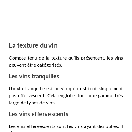
La texture du vin
Compte tenu de la texture qu’ils présentent, les vins
peuvent être catégorisés.
Les vins tranquilles
Un vin tranquille est un vin qui n’est tout simplement
pas effervescent. Cela englobe donc une gamme très
large de types de vins.
Les vins effervescents
Les vins effervescents sont les vins ayant des bulles. Il