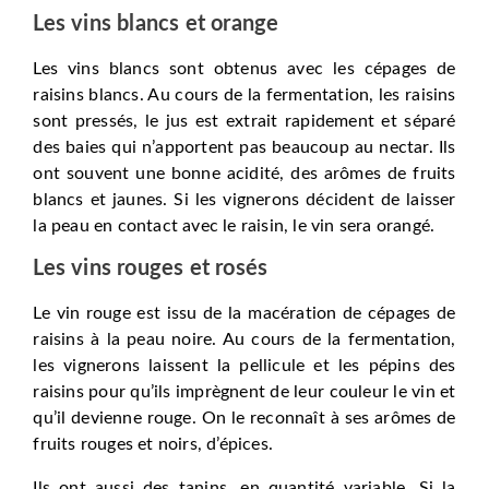
Les vins blancs et orange
Les vins blancs sont obtenus avec les cépages de
raisins blancs. Au cours de la fermentation, les raisins
sont pressés, le jus est extrait rapidement et séparé
des baies qui n’apportent pas beaucoup au nectar. Ils
ont souvent une bonne acidité, des arômes de fruits
blancs et jaunes. Si les vignerons décident de laisser
la peau en contact avec le raisin, le vin sera orangé.
Les vins rouges et rosés
Le vin rouge est issu de la macération de cépages de
raisins à la peau noire. Au cours de la fermentation,
les vignerons laissent la pellicule et les pépins des
raisins pour qu’ils imprègnent de leur couleur le vin et
qu’il devienne rouge. On le reconnaît à ses arômes de
fruits rouges et noirs, d’épices.
Ils ont aussi des tanins, en quantité variable. Si la