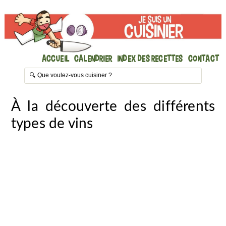
Accueil
Calendrier
Index des recettes
Contact
À la découverte des différents
types de vins