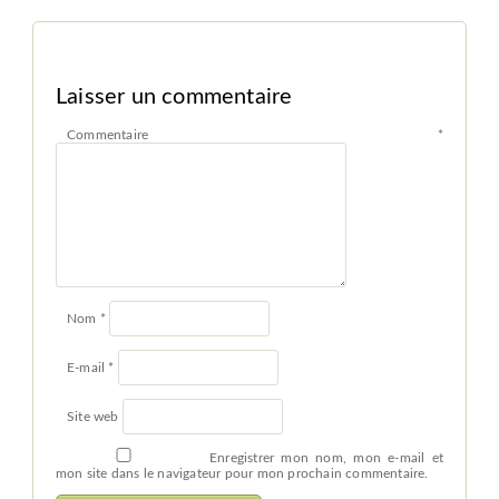
Laisser un commentaire
Commentaire
*
Nom
*
E-mail
*
Site web
Enregistrer mon nom, mon e-mail et
mon site dans le navigateur pour mon prochain commentaire.