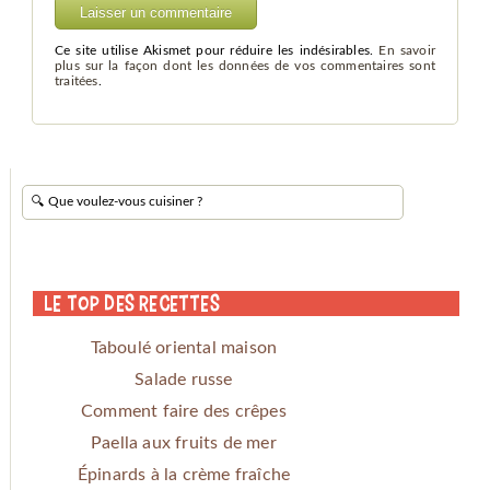
Ce site utilise Akismet pour réduire les indésirables.
En savoir
plus sur la façon dont les données de vos commentaires sont
traitées
.
Le Top des Recettes
Taboulé oriental maison
Salade russe
Comment faire des crêpes
Paella aux fruits de mer
Épinards à la crème fraîche