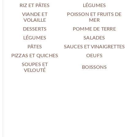
RIZ ET PÂTES
LÉGUMES
VIANDE ET
POISSON ET FRUITS DE
VOLAILLE
MER
DESSERTS
POMME DE TERRE
LÉGUMES
SALADES
PÂTES
SAUCES ET VINAIGRETTES
PIZZAS ET QUICHES
OEUFS
SOUPES ET
BOISSONS
VELOUTÉ