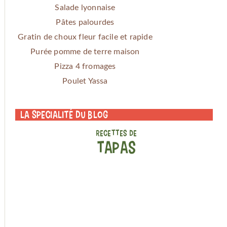
Salade lyonnaise
Pâtes palourdes
Gratin de choux fleur facile et rapide
Purée pomme de terre maison
Pizza 4 fromages
Poulet Yassa
La specialité du blog
RECETTES DE
TAPAS