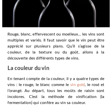
Rouge, blanc, effervescent ou moelleux… les vins sont
multiples et variés. Il faut savoir que le vin peut être
apprécié sur plusieurs plans. Qu’il s’agisse de la
couleur, de la texture ou du goût, allons à la
découverte des différents types de vins.
La couleur du vin
En tenant compte de la couleur, il y a quatre types de
vins : le rouge, le blanc comme le
vin gold
, le rosé et
l’orangé. Au départ, tous les moûts de raisin sont
incolores. C’est la méthode de vinification (la
fermentation) qui confère au vin sa couleur.