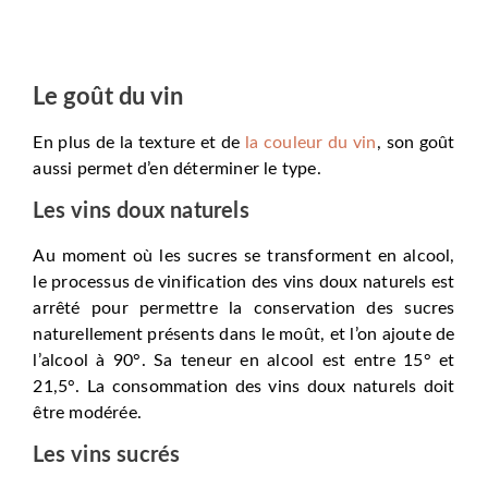
Le goût du vin
En plus de la texture et de
la couleur du vin
, son goût
aussi permet d’en déterminer le type.
Les vins doux naturels
Au moment où les sucres se transforment en alcool,
le processus de vinification des vins doux naturels est
arrêté pour permettre la conservation des sucres
naturellement présents dans le moût, et l’on ajoute de
l’alcool à 90°. Sa teneur en alcool est entre 15° et
21,5°. La consommation des vins doux naturels doit
être modérée.
Les vins sucrés