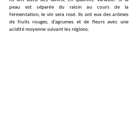
peau est séparée du raisin au cours de la
fermentation, le vin sera rosé. Ils ont eux des arômes
de fruits rouges, d’agrumes et de fleurs avec une
acidité moyenne suivant les régions.