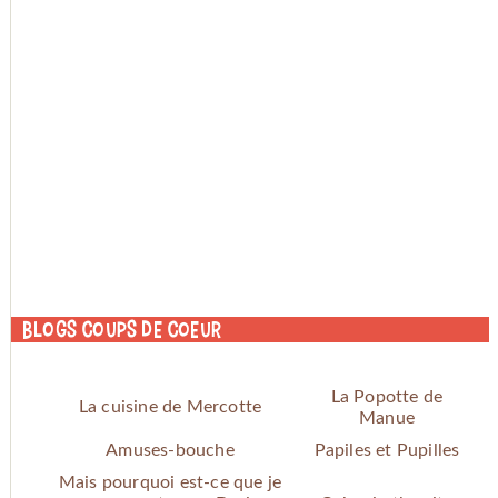
Blogs coups de coeur
La Popotte de
La cuisine de Mercotte
Manue
Amuses-bouche
Papiles et Pupilles
Mais pourquoi est-ce que je