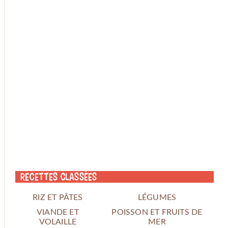
Recettes classées
RIZ ET PÂTES
LÉGUMES
VIANDE ET
POISSON ET FRUITS DE
VOLAILLE
MER