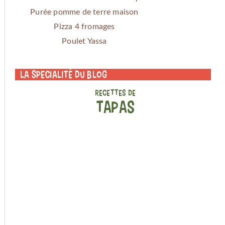
Purée pomme de terre maison
Pizza 4 fromages
Poulet Yassa
La specialité du blog
RECETTES DE
TAPAS