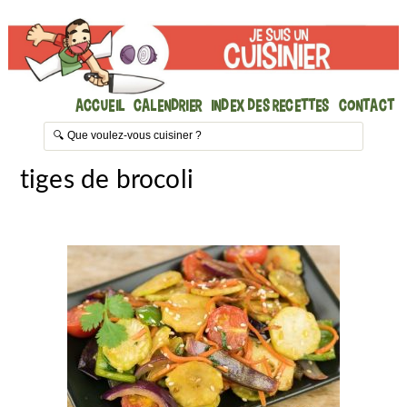
Accueil
Calendrier
Index des recettes
Contact
tiges de brocoli