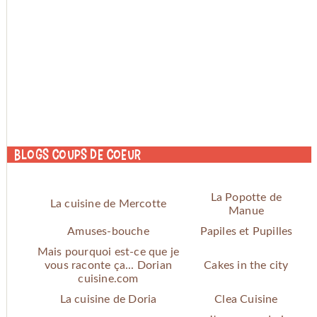
Blogs coups de coeur
La Popotte de
La cuisine de Mercotte
Manue
Amuses-bouche
Papiles et Pupilles
Mais pourquoi est-ce que je
vous raconte ça... Dorian
Cakes in the city
cuisine.com
La cuisine de Doria
Clea Cuisine