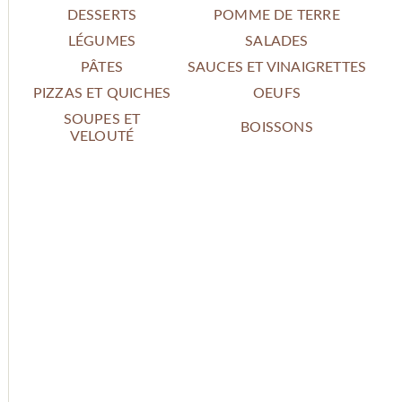
DESSERTS
POMME DE TERRE
LÉGUMES
SALADES
PÂTES
SAUCES ET VINAIGRETTES
PIZZAS ET QUICHES
OEUFS
SOUPES ET
BOISSONS
VELOUTÉ