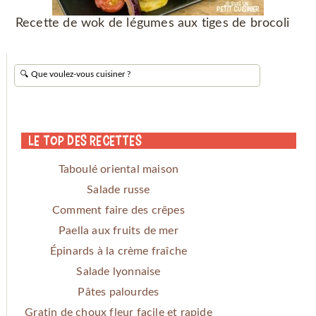
Recette de wok de légumes aux tiges de brocoli
Le Top des Recettes
Taboulé oriental maison
Salade russe
Comment faire des crêpes
Paella aux fruits de mer
Épinards à la crème fraîche
Salade lyonnaise
Pâtes palourdes
Gratin de choux fleur facile et rapide