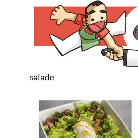
salade