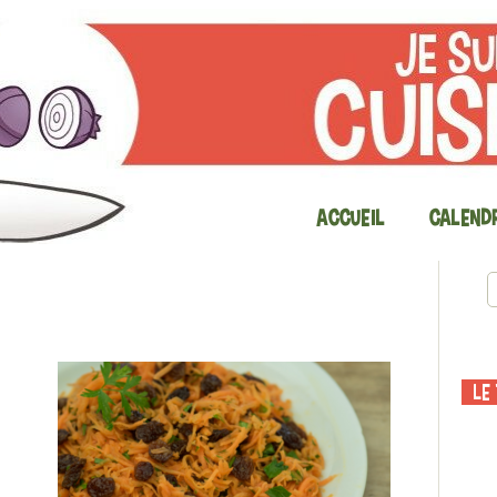
Accueil
Calendr
Le