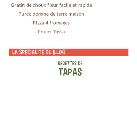
Gratin de choux fleur facile et rapide
Purée pomme de terre maison
Pizza 4 fromages
Poulet Yassa
La specialité du blog
RECETTES DE
TAPAS