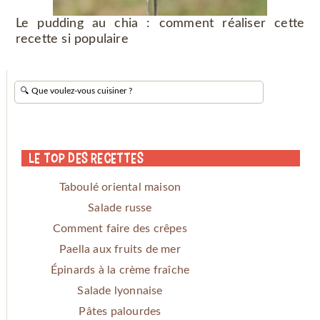
Le pudding au chia : comment réaliser cette
recette si populaire
Le Top des Recettes
Taboulé oriental maison
Salade russe
Comment faire des crêpes
Paella aux fruits de mer
Épinards à la crème fraîche
Salade lyonnaise
Pâtes palourdes