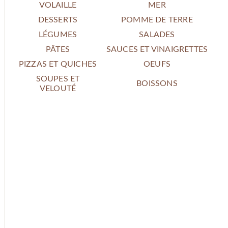
VOLAILLE
MER
DESSERTS
POMME DE TERRE
LÉGUMES
SALADES
PÂTES
SAUCES ET VINAIGRETTES
PIZZAS ET QUICHES
OEUFS
SOUPES ET
BOISSONS
VELOUTÉ