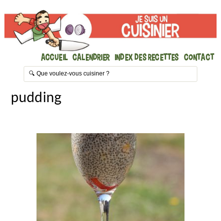
Accueil
Calendrier
Index des recettes
Contact
pudding