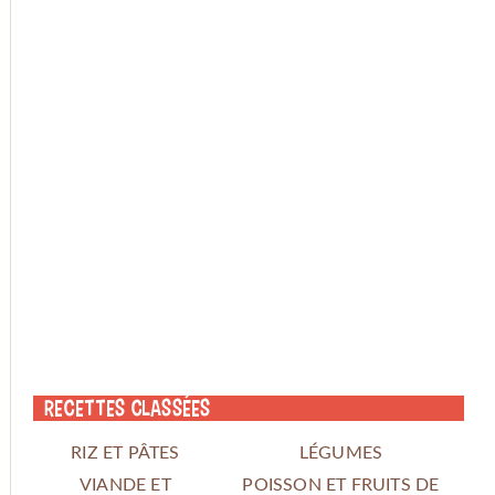
Recettes classées
RIZ ET PÂTES
LÉGUMES
VIANDE ET
POISSON ET FRUITS DE