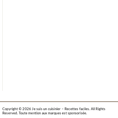
Copyright © 2026 Je suis un cuisinier – Recettes faciles. All Rights
Reserved.
Toute mention aux marques est sponsorisée.