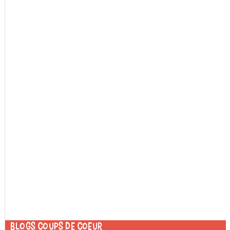
Blogs coups de coeur