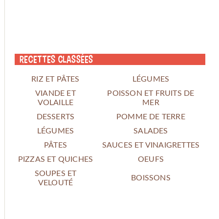
Recettes classées
RIZ ET PÂTES
LÉGUMES
VIANDE ET
POISSON ET FRUITS DE
VOLAILLE
MER
DESSERTS
POMME DE TERRE
LÉGUMES
SALADES
PÂTES
SAUCES ET VINAIGRETTES
PIZZAS ET QUICHES
OEUFS
SOUPES ET
BOISSONS
VELOUTÉ