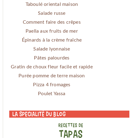
Taboulé oriental maison
Salade russe
Comment faire des crêpes
Paella aux fruits de mer
Épinards à la crème fraîche
Salade lyonnaise
Pâtes palourdes
Gratin de choux fleur facile et rapide
Purée pomme de terre maison
Pizza 4 fromages
Poulet Yassa
La specialité du blog
RECETTES DE
TAPAS