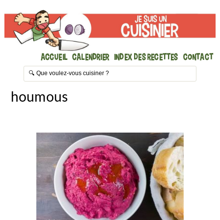
Accueil
Calendrier
Index des recettes
Contact
houmous