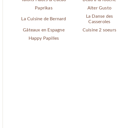
Paprikas
Alter Gusto
La Danse des
La Cuisine de Bernard
Casseroles
Gâteaux en Espagne
Cuisine 2 soeurs
Happy Papilles