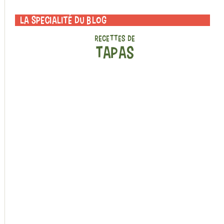
La specialité du blog
RECETTES DE
TAPAS