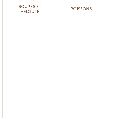
SOUPES ET
BOISSONS
VELOUTÉ