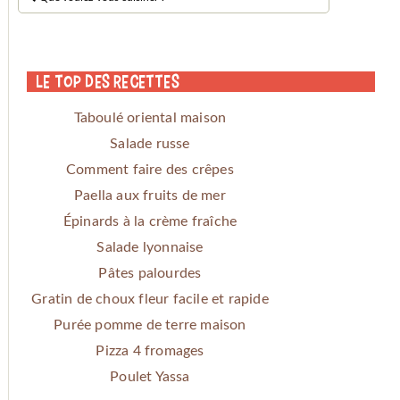
Le Top des Recettes
Taboulé oriental maison
Salade russe
Comment faire des crêpes
Paella aux fruits de mer
Épinards à la crème fraîche
Salade lyonnaise
Pâtes palourdes
Gratin de choux fleur facile et rapide
Purée pomme de terre maison
Pizza 4 fromages
Poulet Yassa