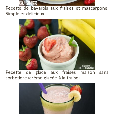
Recette de bavarois aux fraises et mascarpone.
Simple et délicieux
Recette de glace aux fraises maison sans
sorbetière (crème glacée à la fraise)