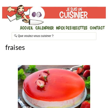
Accueil
Calendrier
Index des recettes
Contact
fraises