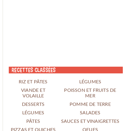
Recettes classées
RIZ ET PÂTES
LÉGUMES
VIANDE ET
POISSON ET FRUITS DE
VOLAILLE
MER
DESSERTS
POMME DE TERRE
LÉGUMES
SALADES
PÂTES
SAUCES ET VINAIGRETTES
PIZZAS ET QUICHES
OEUFS