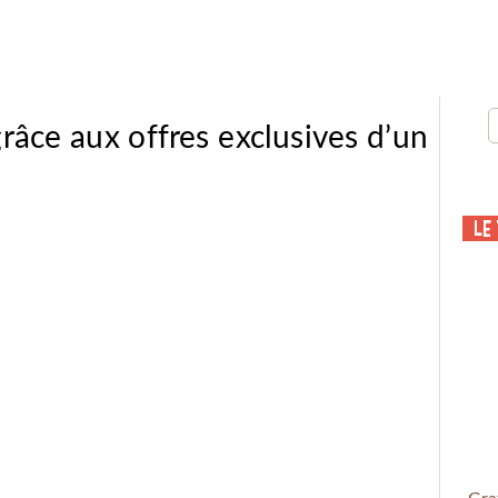
râce aux offres exclusives d’un
Le