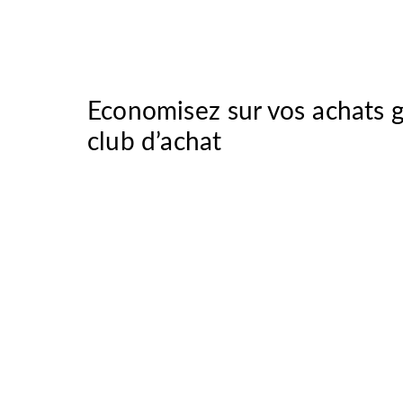
Economisez sur vos achats g
club d’achat