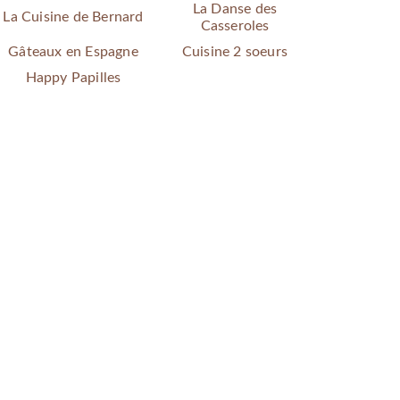
La Danse des
La Cuisine de Bernard
Casseroles
Gâteaux en Espagne
Cuisine 2 soeurs
Happy Papilles