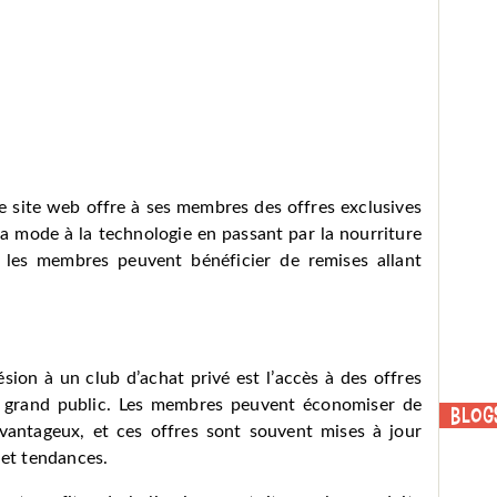
e site web offre à ses membres des offres exclusives
la mode à la technologie en passant par la nourriture
 les membres peuvent bénéficier de remises allant
sion à un club d’achat privé est l’accès à des offres
le grand public. Les membres peuvent économiser de
Blog
avantageux, et ces offres sont souvent mises à jour
 et tendances.