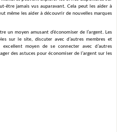
eut-être jamais vus auparavant. Cela peut les aider à
peut même les aider à découvrir de nouvelles marques
 être un moyen amusant d’économiser de l’argent. Les
les sur le site, discuter avec d’autres membres et
un excellent moyen de se connecter avec d’autres
ager des astuces pour économiser de l’argent sur les