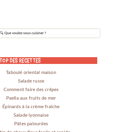
 Top des Recettes
Taboulé oriental maison
Salade russe
Comment faire des crêpes
Paella aux fruits de mer
Épinards à la crème fraîche
Salade lyonnaise
Pâtes palourdes