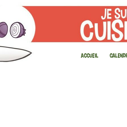
Accueil
Calendr