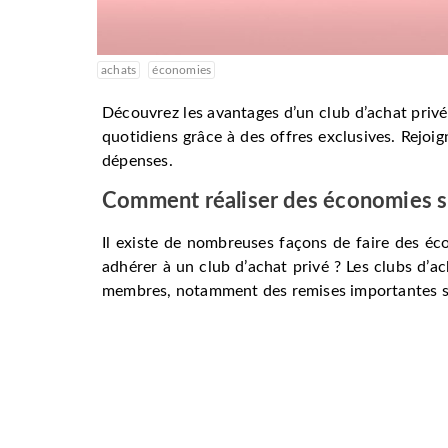
achats
économies
Découvrez les avantages d’un club d’achat pri
quotidiens grâce à des offres exclusives. Rejo
dépenses.
Comment réaliser des économies s
Il existe de nombreuses façons de faire des éc
adhérer à un club d’achat privé ? Les clubs d’ac
membres, notamment des remises importantes sur