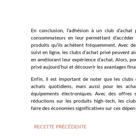
En conclusion, l’adhésion à un club d’achat
consommateurs en leur permettant d’accéder à
produits qu’ils achètent fréquemment. Avec d
suivi en ligne, les clubs d’achat privé peuvent 
en améliorant leur expérience d’achat. Alors, po
privé aujourd’hui et découvrir les avantages finan
Enfin, il est important de noter que les clubs
achats quotidiens, mais aussi pour les ach
équipements électroniques. Avec des offres s
réductions sur les produits high-tech, les cl
faire des économies significatives sur ces dépe
RECETTE PRÉCÉDENTE