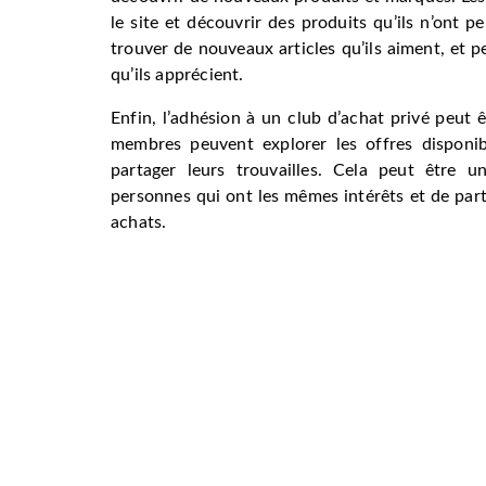
le site et découvrir des produits qu’ils n’ont p
trouver de nouveaux articles qu’ils aiment, et 
qu’ils apprécient.
Enfin, l’adhésion à un club d’achat privé peut
membres peuvent explorer les offres disponib
partager leurs trouvailles. Cela peut être 
personnes qui ont les mêmes intérêts et de part
achats.