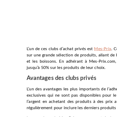
L’un de ces clubs d’achat privés est
Mes-Prix
. C
sur une grande sélection de produits, allant de 
et les boissons. En adhérant à Mes-Prix.com,
jusqu’à 50% sur les produits de leur choix.
Avantages des clubs privés
L’un des avantages les plus importants de l’adhé
exclusives qui ne sont pas disponibles pour 
l’argent en achetant des produits à des prix 
régulièrement pour inclure les derniers produits