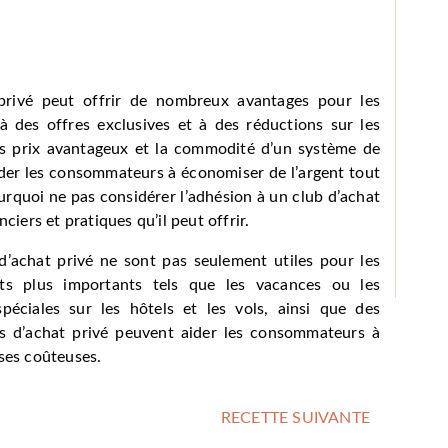
 privé peut offrir de nombreux avantages pour
les
 des offres exclusives et à des réductions sur les
es prix avantageux et la commodité d’un système de
aider les consommateurs à économiser de l’argent tout
urquoi ne pas considérer l’adhésion à un club d’achat
ciers et pratiques qu’il peut offrir.
 d’achat privé ne sont pas seulement utiles pour les
ats plus importants tels que les vacances ou les
péciales sur les hôtels et les vols, ainsi que des
ubs d’achat privé peuvent aider les consommateurs à
nses coûteuses.
RECETTE SUIVANTE