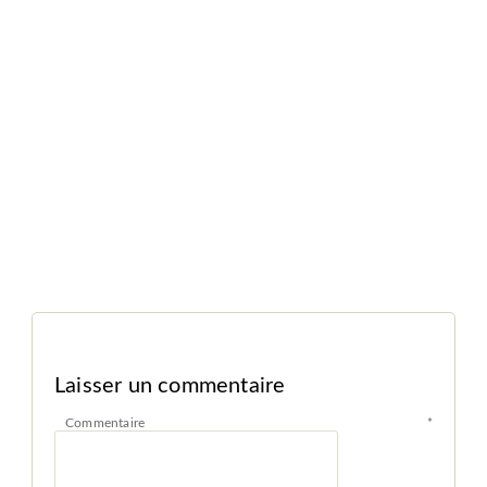
Laisser un commentaire
Commentaire
*