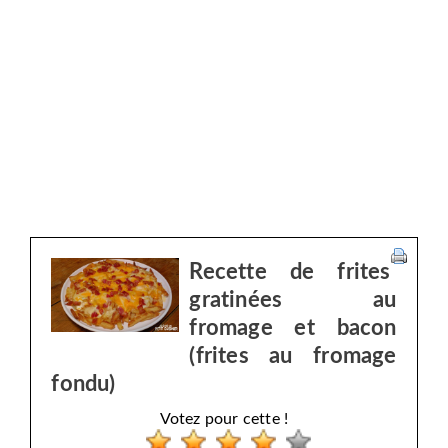
Recette de frites
gratinées au
fromage et bacon
(frites au fromage
fondu)
Votez pour cette !