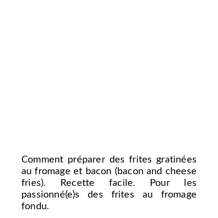
Comment préparer des frites gratinées
au fromage et bacon (bacon and cheese
fries). Recette facile. Pour les
passionné(e)s des frites au fromage
fondu.