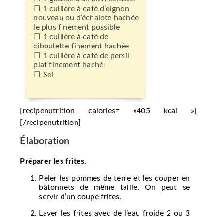
1 cuillère à café d’oignon
nouveau ou d’échalote hachée
le plus finement possible
1 cuillère à café de
ciboulette finement hachée
1 cuillère à café de persil
plat finement haché
Sel
[recipenutrition calories= »405 kcal »]
[/recipenutrition]
Élaboration
Préparer les frites.
Peler les pommes de terre et les couper en
bâtonnets de même taille. On peut se
servir d’un coupe frites.
Laver les frites avec de l’eau froide 2 ou 3