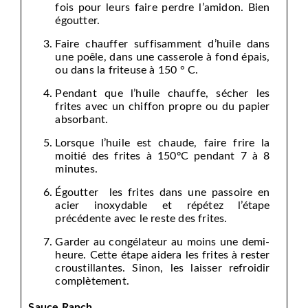
fois pour leurs faire perdre l’amidon. Bien
égoutter.
Faire chauffer suffisamment d’huile dans
une poêle, dans une casserole à fond épais,
ou dans la friteuse à 150 ° C.
Pendant que l’huile chauffe, sécher les
frites avec un chiffon propre ou du papier
absorbant.
Lorsque l’huile est chaude, faire frire la
moitié des frites à 150ºC pendant 7 à 8
minutes.
Égoutter les frites dans une passoire en
acier inoxydable et répétez l’étape
précédente avec le reste des frites.
Garder au congélateur au moins une demi-
heure. Cette étape aidera les frites à rester
croustillantes. Sinon, les laisser refroidir
complètement.
Sauce Ranch