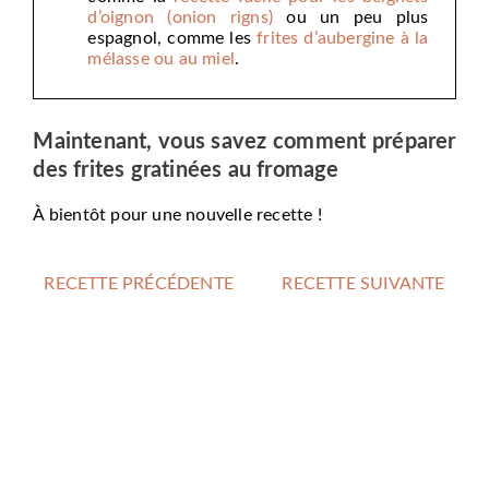
d’oignon (onion rigns)
ou un peu plus
espagnol, comme les
frites d’aubergine à la
mélasse ou au miel
.
Maintenant, vous savez comment préparer
des frites gratinées au fromage
À bientôt pour une nouvelle recette !
RECETTE PRÉCÉDENTE
RECETTE SUIVANTE