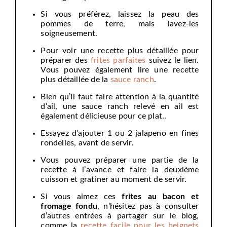
Si vous préférez, laissez la peau des
pommes de terre, mais lavez-les
soigneusement.
Pour voir une recette plus détaillée pour
préparer des
frites parfaites
suivez le lien.
Vous pouvez également lire une recette
plus détaillée de la
sauce ranch
.
Bien qu’il faut faire attention à la quantité
d’ail, une sauce ranch relevé en ail est
également délicieuse pour ce plat..
Essayez d’ajouter 1 ou 2 jalapeno en fines
rondelles, avant de servir.
Vous pouvez préparer une partie de la
recette à l’avance et faire la deuxième
cuisson et gratiner au moment de servir.
Si vous aimez ces
frites au bacon et
fromage fondu
, n’hésitez pas à consulter
d’autres entrées à partager sur le blog,
comme la
recette facile pour les beignets