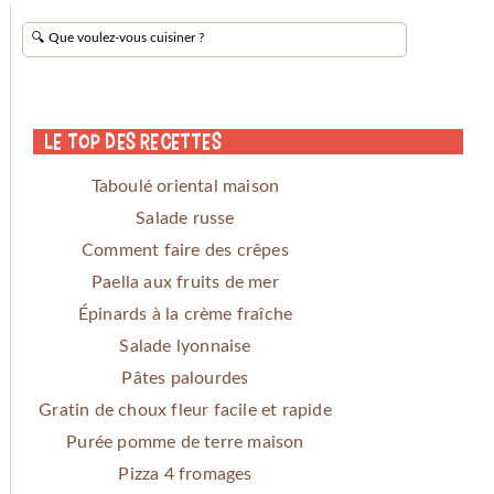
Le Top des Recettes
Taboulé oriental maison
Salade russe
Comment faire des crêpes
Paella aux fruits de mer
Épinards à la crème fraîche
Salade lyonnaise
Pâtes palourdes
Gratin de choux fleur facile et rapide
Purée pomme de terre maison
Pizza 4 fromages