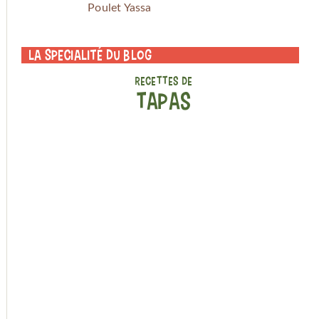
Poulet Yassa
La specialité du blog
RECETTES DE
TAPAS