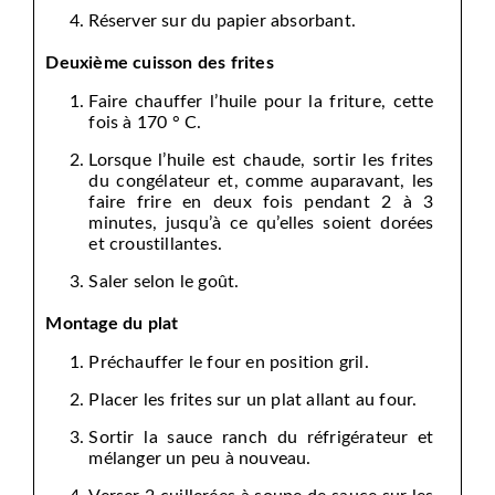
Réserver sur du papier absorbant.
Deuxième cuisson des frites
Faire chauffer l’huile pour la friture, cette
fois à 170 ° C.
Lorsque l’huile est chaude, sortir les frites
du congélateur et, comme auparavant, les
faire frire en deux fois pendant 2 à 3
minutes, jusqu’à ce qu’elles soient dorées
et croustillantes.
Saler selon le goût.
Montage du plat
Préchauffer le four en position gril.
Placer les frites sur un plat allant au four.
Sortir la sauce ranch du réfrigérateur et
mélanger un peu à nouveau.