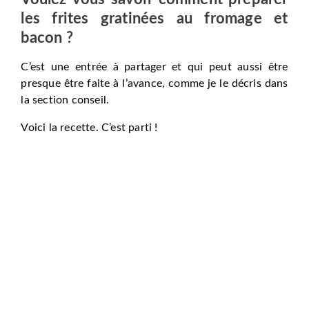
les frites gratinées au fromage et
bacon ?
C’est une entrée à partager et qui peut aussi être
presque être faite à l’avance, comme je le décris dans
la section conseil.
Voici la recette. C’est parti !