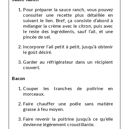
Pour préparer la sauce ranch, vous pouvez
consulter une recette plus détaillée en
suivant le lien. Bref, ça consiste d’abord à
mélanger la crème avec le citron, puis avec
le reste des ingrédients, sauf l’ail, et une
pincée de sel.
Incorporer l’ail petit à petit, jusqu’à obtenir
le goût désiré.
Garder au réfrigérateur dans un récipient
couvert.
Bacon
Couper les tranches de poitrine en
morceaux.
Faire chauffer une poêle sans matière
grasse à feu moyen.
Faire revenir la poitrine jusqu’à ce qu’elle
devienne légèrement croustillante.