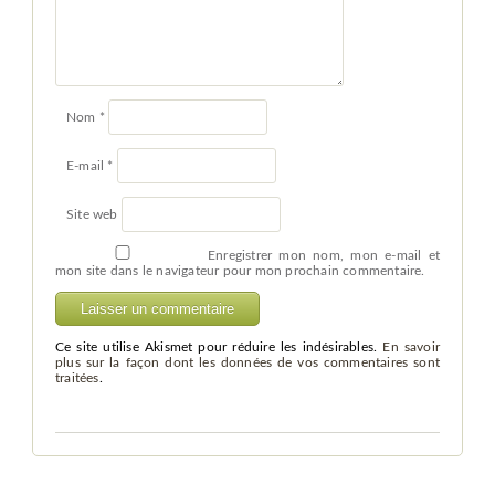
Nom
*
E-mail
*
Site web
Enregistrer mon nom, mon e-mail et
mon site dans le navigateur pour mon prochain commentaire.
Ce site utilise Akismet pour réduire les indésirables.
En savoir
plus sur la façon dont les données de vos commentaires sont
traitées
.