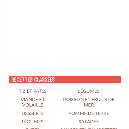
Recettes classées
RIZ ET PÂTES
LÉGUMES
VIANDE ET
POISSON ET FRUITS DE
VOLAILLE
MER
DESSERTS
POMME DE TERRE
LÉGUMES
SALADES