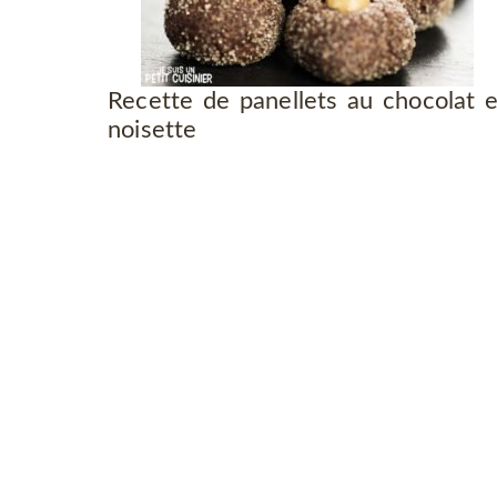
Recette de panellets au chocolat e
noisette