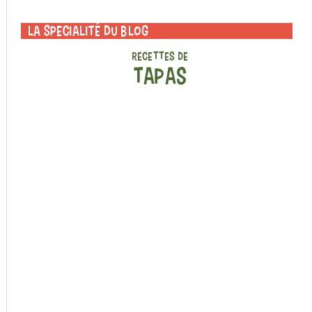
La specialité du blog
RECETTES DE
TAPAS