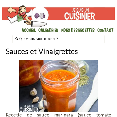
Accueil
Calendrier
Index des recettes
Contact
Sauces et Vinaigrettes
Recette de sauce marinara (sauce tomate