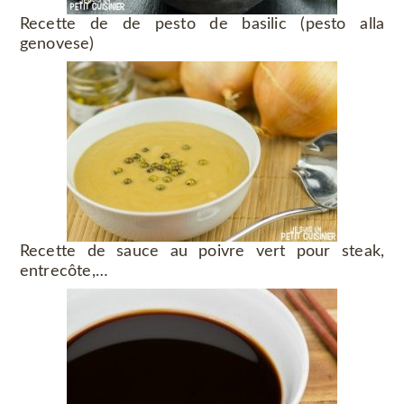
Recette de de pesto de basilic (pesto alla
genovese)
Recette de sauce au poivre vert pour steak,
entrecôte,…