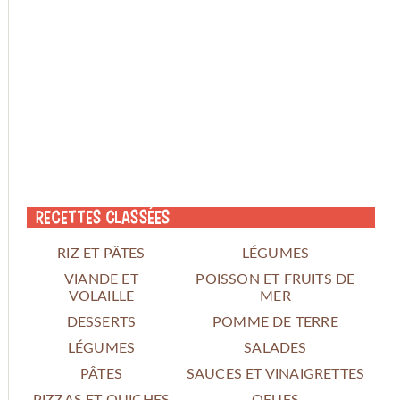
Recettes classées
RIZ ET PÂTES
LÉGUMES
VIANDE ET
POISSON ET FRUITS DE
VOLAILLE
MER
DESSERTS
POMME DE TERRE
LÉGUMES
SALADES
PÂTES
SAUCES ET VINAIGRETTES
PIZZAS ET QUICHES
OEUFS