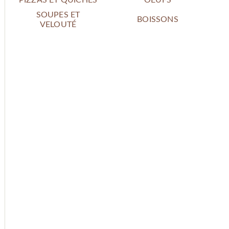
SOUPES ET
BOISSONS
VELOUTÉ