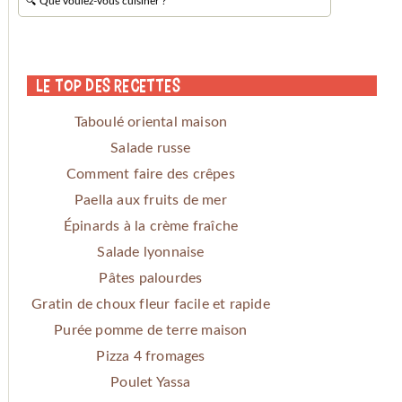
Le Top des Recettes
Taboulé oriental maison
Salade russe
Comment faire des crêpes
Paella aux fruits de mer
Épinards à la crème fraîche
Salade lyonnaise
Pâtes palourdes
Gratin de choux fleur facile et rapide
Purée pomme de terre maison
Pizza 4 fromages
Poulet Yassa